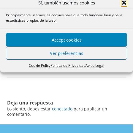
Sí, también usamos cookies
Principalmente usamos las cookies para que todo funcione bien y para
estadísticas propias de la web.
Accept cookies
Ver preferencias
Cookie Policy
Política de Privacidad
Aviso Legal
Deja una respuesta
Lo siento, debes estar
conectado
para publicar un
comentario.