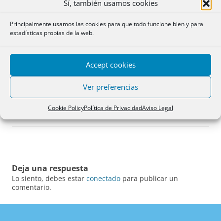
Sí, también usamos cookies
Principalmente usamos las cookies para que todo funcione bien y para
estadísticas propias de la web.
Accept cookies
Ver preferencias
Cookie Policy
Política de Privacidad
Aviso Legal
Deja una respuesta
Lo siento, debes estar
conectado
para publicar un
comentario.