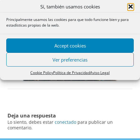
Sí, también usamos cookies
Principalmente usamos las cookies para que todo funcione bien y para
estadísticas propias de la web.
Accept cookies
Ver preferencias
Cookie Policy
Política de Privacidad
Aviso Legal
Deja una respuesta
Lo siento, debes estar
conectado
para publicar un
comentario.