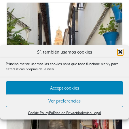
Sí, también usamos cookies
Principalmente usamos las cookies para que todo funcione bien y para
estadísticas propias de la web.
Accept cookies
Ver preferencias
Cookie Policy
Política de Privacidad
Aviso Legal