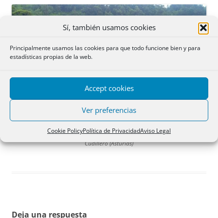
Sí, también usamos cookies
Principalmente usamos las cookies para que todo funcione bien y para
estadísticas propias de la web.
Accept cookies
Ver preferencias
Cookie Policy
Política de Privacidad
Aviso Legal
Cudillero (Asturias)
Deja una respuesta