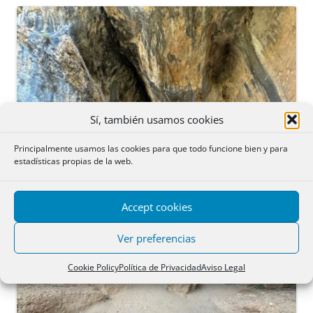
Sí, también usamos cookies
Principalmente usamos las cookies para que todo funcione bien y para
estadísticas propias de la web.
Accept cookies
Ver preferencias
Cookie Policy
Política de Privacidad
Aviso Legal