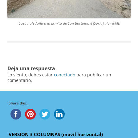
Cueva aledaña a la Ermita de San Bartolomé (Soria). Por JFME
Deja una respuesta
Lo siento, debes estar
conectado
para publicar un
comentario.
Share this...
VERSIÓN 3 COLUMNAS (móvil horizontal)