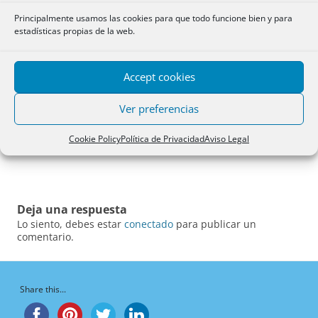
Principalmente usamos las cookies para que todo funcione bien y para
estadísticas propias de la web.
Accept cookies
Ver preferencias
Cookie Policy
Política de Privacidad
Aviso Legal
Deja una respuesta
Lo siento, debes estar
conectado
para publicar un
comentario.
Share this...