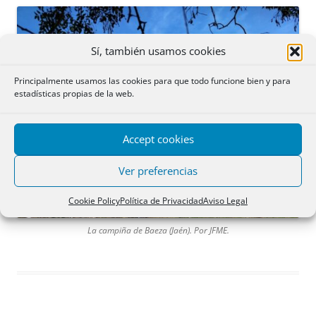
Sí, también usamos cookies
Principalmente usamos las cookies para que todo funcione bien y para
estadísticas propias de la web.
Accept cookies
Ver preferencias
Cookie Policy
Política de Privacidad
Aviso Legal
La campiña de Baeza (Jaén). Por JFME.