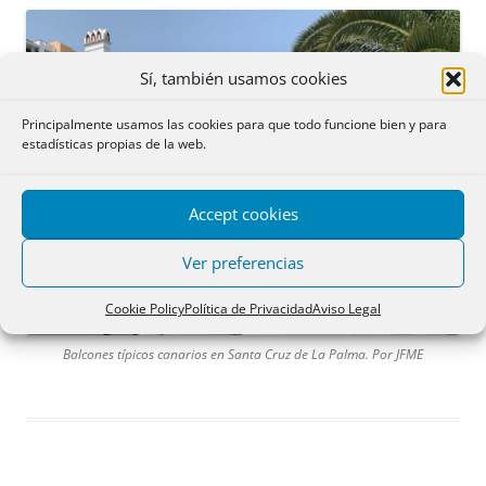
Sí, también usamos cookies
Principalmente usamos las cookies para que todo funcione bien y para
estadísticas propias de la web.
Accept cookies
Ver preferencias
Cookie Policy
Política de Privacidad
Aviso Legal
Balcones típicos canarios en Santa Cruz de La Palma. Por JFME