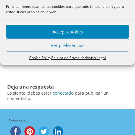
Principalmente usamos las cookies para que todo funcione bien y para
estadísticas propias de la web.
Accept cookies
Ver preferencias
Cookie Policy
Política de Privacidad
Aviso Legal
Deja una respuesta
Lo siento, debes estar
conectado
para publicar un
comentario.
Share this...