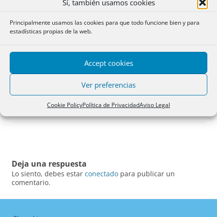
Sí, también usamos cookies
Principalmente usamos las cookies para que todo funcione bien y para
estadísticas propias de la web.
Accept cookies
Ver preferencias
Cookie Policy
Política de Privacidad
Aviso Legal
Deja una respuesta
Lo siento, debes estar
conectado
para publicar un
comentario.