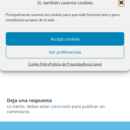
Sí, también usamos cookies
Principalmente usamos las cookies para que todo funcione bien y para
estadísticas propias de la web.
Accept cookies
Ver preferencias
Cookie Policy
Política de Privacidad
Aviso Legal
Deja una respuesta
Lo siento, debes estar
conectado
para publicar un
comentario.