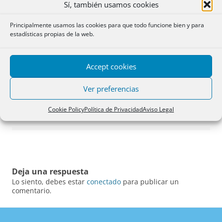
Sí, también usamos cookies
Principalmente usamos las cookies para que todo funcione bien y para
estadísticas propias de la web.
Accept cookies
Ver preferencias
Cookie Policy
Política de Privacidad
Aviso Legal
Deja una respuesta
Lo siento, debes estar
conectado
para publicar un
comentario.