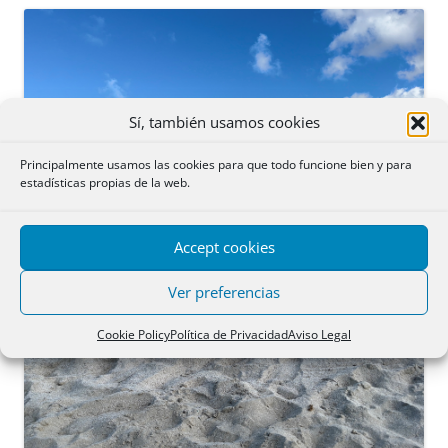
Sí, también usamos cookies
Principalmente usamos las cookies para que todo funcione bien y para
estadísticas propias de la web.
Accept cookies
Ver preferencias
Cookie Policy
Política de Privacidad
Aviso Legal