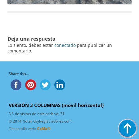
Deja una respuesta
Lo siento, debes estar
conectado
para publicar un
comentario.
Share this...
VERSIÓN 3 COLUMNAS (móvil horizontal)
N°. de visitas de este archivo:
31
© 2014 NotariosyRegistradores.com
Desarrollo web:
CoMa®