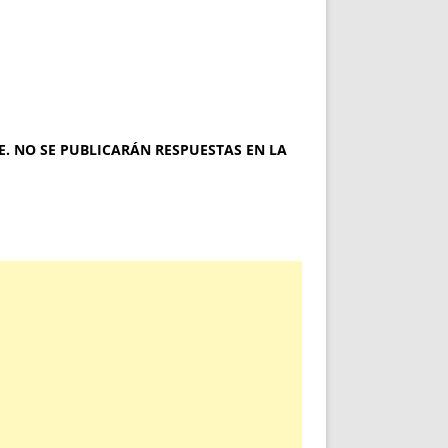
. NO SE PUBLICARÁN RESPUESTAS EN LA