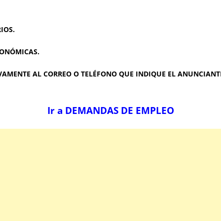
IOS.
CONÓMICAS.
AMENTE AL CORREO O TELÉFONO QUE INDIQUE EL ANUNCIANTE
Ir a DEMANDAS DE EMPLEO