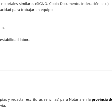
notariales similares (SIGNO, Copia-Documento, Indexación, etc.).
acidad para trabajar en equipo.
.
ta.
estabilidad laboral.
pias y redactar escrituras sencillas) para Notaría en la
provincia d
via.