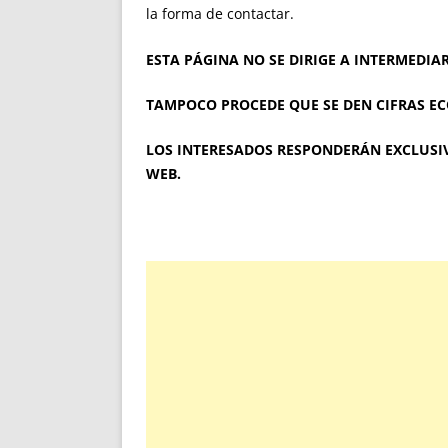
la forma de contactar.
ESTA PÁGINA NO SE DIRIGE A INTERMEDIAR
TAMPOCO PROCEDE QUE SE DEN CIFRAS E
LOS INTERESADOS RESPONDERÁN EXCLUSIV
WEB.