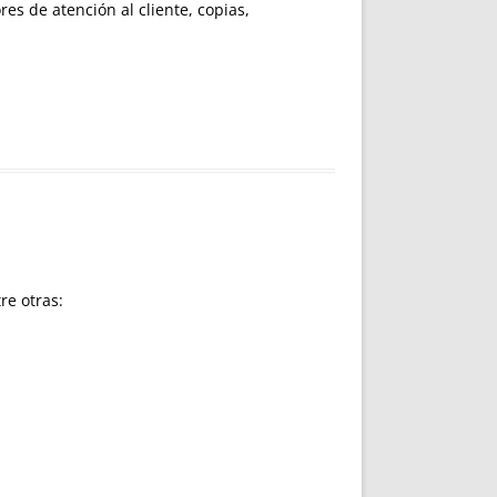
es de atención al cliente, copias,
re otras: