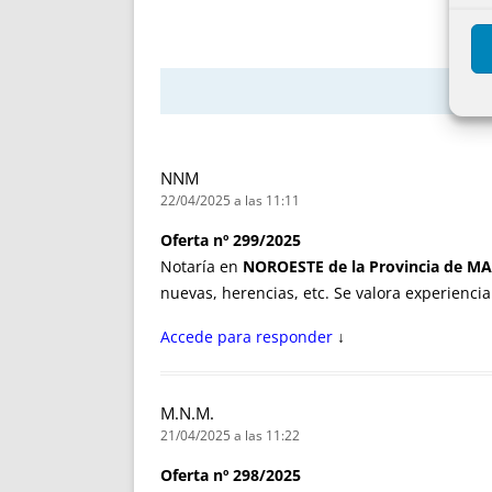
NNM
22/04/2025 a las 11:11
Oferta nº 299/2025
Notaría en
NOROESTE de la Provincia de M
nuevas, herencias, etc. Se valora experiencia
Accede para responder
↓
M.N.M.
21/04/2025 a las 11:22
Oferta nº 298/2025