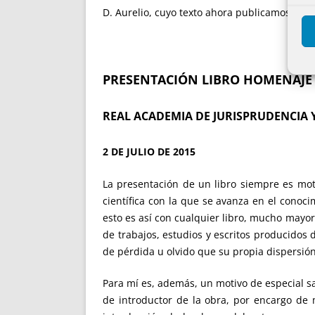
D. Aurelio, cuyo texto ahora publicamos en 
PRESENTACIÓN LIBRO HOMENAJE 
REAL ACADEMIA DE JURISPRUDENCIA 
2 DE JULIO DE 2015
La presentación de un libro siempre es mo
científica con la que se avanza en el conoc
esto es así con cualquier libro, mucho mayor
de trabajos, estudios y escritos producidos 
de pérdida u olvido que su propia dispersió
Para mí es, además, un motivo de especial sat
de introductor de la obra, por encargo de