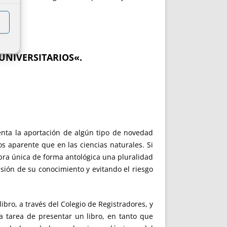
o.
 UNIVERSITARIOS
«.
nta la aportación de algún tipo de novedad
s aparente que en las ciencias naturales. Si
obra única de forma antológica una pluralidad
usión de su conocimiento y evitando el riesgo
ibro, a través del Colegio de Registradores, y
 tarea de presentar un libro, en tanto que