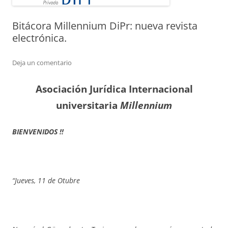
Bitácora Millennium DiPr: nueva revista
electrónica.
Deja un comentario
Asociación Jurídica Internacional
universitaria
Millennium
BIE
NVENIDOS !!
“Jueves, 11 de Otubre