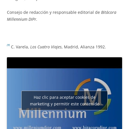
Consejo de redacción y responsable editorial de
Bitácora
Millennium DIPr.
[1]
C. Varela,
Los Cuatro Viajes
, Madrid, Alianza 1992.
Haz clic para aceptar cookies de
marketing y permitir este contenido