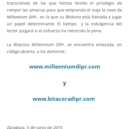
transcienda de los que hemos tenido el privilegio de
romper las amarras para que emprenda el viaje la nave de
Millennium DIPr.,
en la que su
Bitácora
está llamada a jugar
un papel determinante. El tiempo y la indulgencia del
lector juzgará si el esfuerzo ha merecido la pena.
La Bitacora Millennium DIPr. se encuentra enlazada, en
código abierto, a los dominios :
www.millenniumdipr.com
y
www.bitacoradipr.com
Zaragoza, 5 de junio de 2015