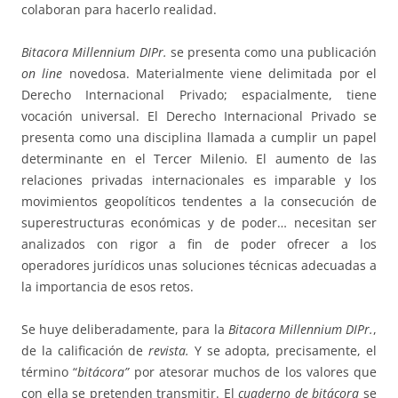
colaboran para hacerlo realidad.
Bitacora Millennium DIPr.
se presenta como una publicación
on line
novedosa. Materialmente viene delimitada por el
Derecho Internacional Privado; espacialmente, tiene
vocación universal. El Derecho Internacional Privado se
presenta como una disciplina llamada a cumplir un papel
determinante en el Tercer Milenio. El aumento de las
relaciones privadas internacionales es imparable y los
movimientos geopolíticos tendentes a la consecución de
superestructuras económicas y de poder… necesitan ser
analizados con rigor a fin de poder ofrecer a los
operadores jurídicos unas soluciones técnicas adecuadas a
la importancia de esos retos.
Se huye deliberadamente, para la
Bitacora Millennium DIPr.
,
de la calificación de
revista.
Y se adopta, precisamente, el
término “
bitácora”
por atesorar muchos de los valores que
con ella se pretenden transmitir. El
cuaderno de bitácora
se