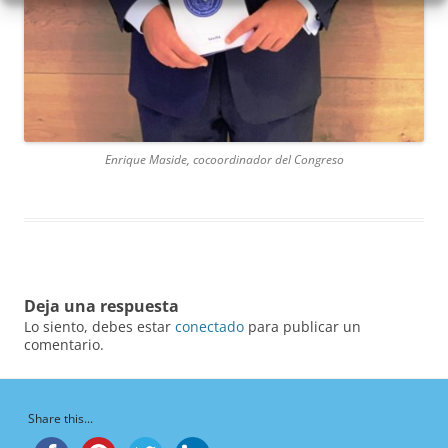
Enrique Maside, cocoordinador del Congreso
Deja una respuesta
Lo siento, debes estar
conectado
para publicar un
comentario.
Share this...