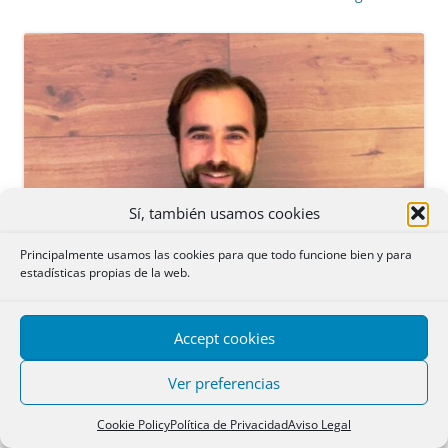
Sí, también usamos cookies
Principalmente usamos las cookies para que todo funcione bien y para
estadísticas propias de la web.
Accept cookies
Ver preferencias
Cookie Policy
Política de Privacidad
Aviso Legal