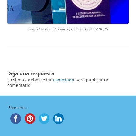
Pedro Garrido Chamorro, Director General DGRN
Deja una respuesta
Lo siento, debes estar
conectado
para publicar un
comentario.
Share this...