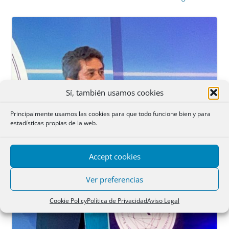
Sí, también usamos cookies
Principalmente usamos las cookies para que todo funcione bien y para
estadísticas propias de la web.
Accept cookies
Ver preferencias
Cookie Policy
Política de Privacidad
Aviso Legal