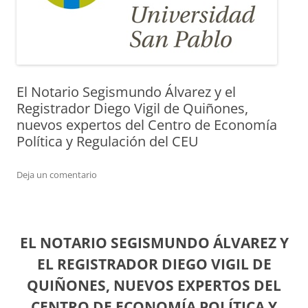
El Notario Segismundo Álvarez y el
Registrador Diego Vigil de Quiñones,
nuevos expertos del Centro de Economía
Política y Regulación del CEU
Deja un comentario
EL NOTARIO SEGISMUNDO ÁLVAREZ Y
EL REGISTRADOR DIEGO VIGIL DE
QUIÑONES, NUEVOS EXPERTOS DEL
CENTRO DE ECONOMÍA POLÍTICA Y