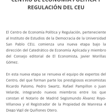
REGULACIÓN DEL CEU
El Centro de Economía Política y Regulación, perteneciente
al Instituto de Estudios de la Democracia de la Universidad
San Pablo CEU, comienza una nueva etapa bajo la
dirección del Catedrático de Economía Aplicada y miembro
del Consejo editorial de El Economista, Javier Morillas
Gómez.
En esta nueva etapa se renueva el equipo de expertos del
Centro, del que forman parte los prestigiosos economistas
Ricardo Palomo, Pedro Swartz, Rafael Pampillon o Juan
Velarde, integrando nuevos miembros entre los que
constan el Notario de Madrid Segismundo Álvarez Royo-
Villanova y el Registrador de la Propiedad de Manresa 4
Diego Vigil de Quiñones Otero.