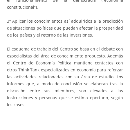
el funcionamiento de la democracia (“economía
constitucional”),
3º Aplicar los conocimientos así adquiridos a la predicción
de situaciones políticas que puedan afectar la prosperidad
de los países y el retorno de las inversiones.
El esquema de trabajo del Centro se basa en el debate con
especialistas del área de conocimiento propuesto. Además
el Centro de Economía Política mantiene contactos con
otros Think Tank especializados en economía para reforzar
las actividades relacionadas con su área de estudio. Los
informes que, a modo de conclusión se elaboran tras la
discusión entre sus miembros, son elevados a las
instrucciones y personas que se estima oportuno, según
los casos.