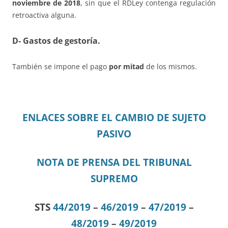
noviembre de 2018
, sin que el RDLey contenga regulación
retroactiva alguna.
D- Gastos de gestoría.
También se impone el pago
por mitad
de los mismos.
ENLACES SOBRE EL CAMBIO DE SUJETO
PASIVO
NOTA DE PRENSA DEL TRIBUNAL
SUPREMO
STS
44/2019
–
46/2019
–
47/2019
–
48/2019
–
49/2019