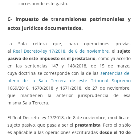
corresponde este gasto.
C- Impuesto de transmisiones patrimoniales y
actos jurídicos
documentados.
La Sala reitera que, para operaciones previas
al
Real Decreto-ley 17/2018, de 8 de noviembre
, el
sujeto
pasivo de este impuesto es el prestatario
, como ya acordó
en las sentencias 147 y 148/2018, de 15 de marzo,
cuya doctrina se corresponde con la de las
sentencias del
pleno de la Sala Tercera de este Tribunal Supremo
1669/2018, 1670/2018 y 1671/2018, de 27 de noviembre,
que mantienen la anterior jurisprudencia de esa
misma Sala Tercera.
El Real Decreto-ley 17/2018, de 8 de noviembre, modifica el
sujeto pasivo, que pasa a ser el
prestamista
. Pero ello sólo
es aplicable a las operaciones escrituradas
desde el 10 de