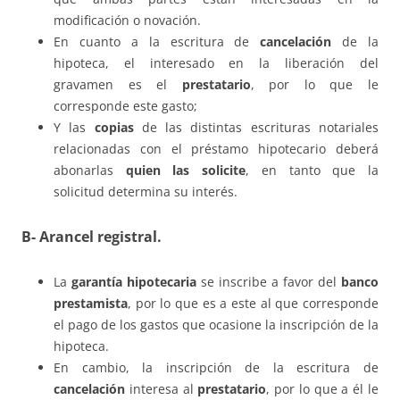
modificación o novación.
En cuanto a la escritura de
cancelación
de la
hipoteca, el interesado en la liberación del
gravamen es el
prestatario
, por lo que le
corresponde este gasto;
Y las
copias
de las distintas escrituras notariales
relacionadas con el préstamo hipotecario deberá
abonarlas
quien las solicite
, en tanto que la
solicitud determina su interés.
B- Arancel registral.
La
garantía hipotecaria
se inscribe a favor del
banco
prestamista
, por lo que es a este al que corresponde
el pago de los gastos que ocasione la inscripción de la
hipoteca.
En cambio, la inscripción de la escritura de
cancelación
interesa al
prestatario
, por lo que a él le