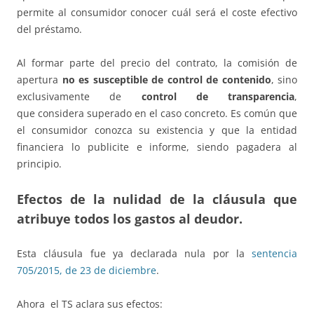
permite al consumidor conocer cuál será el coste efectivo
del préstamo.
Al formar parte del precio del contrato, la comisión de
apertura
no es susceptible de control de contenido
, sino
exclusivamente de
control de transparencia
,
que considera superado en el caso concreto. Es común que
el consumidor conozca su existencia y que la entidad
financiera lo publicite e informe, siendo pagadera al
principio.
Efectos de la nulidad de la cláusula que
atribuye todos los gastos al deudor.
Esta cláusula fue ya declarada nula por la
sentencia
705/2015, de 23 de diciembre
.
Ahora el TS aclara sus efectos: