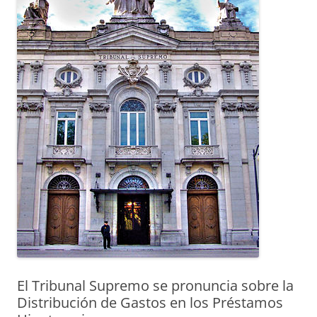
El Tribunal Supremo se pronuncia sobre la
Distribución de Gastos en los Préstamos