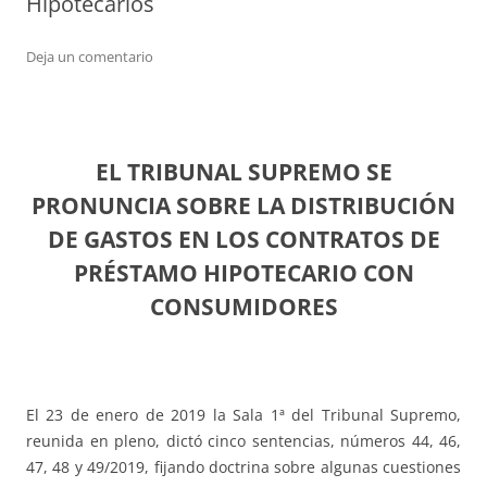
Hipotecarios
Deja un comentario
EL TRIBUNAL SUPREMO SE
PRONUNCIA SOBRE LA DISTRIBUCIÓN
DE GASTOS EN LOS CONTRATOS DE
PRÉSTAMO HIPOTECARIO CON
CONSUMIDORES
El 23 de enero de 2019 la Sala 1ª del Tribunal Supremo,
reunida en pleno, dictó cinco sentencias, números 44, 46,
47, 48 y 49/2019, fijando doctrina sobre algunas cuestiones