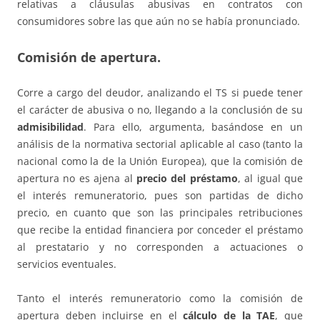
relativas a cláusulas abusivas en contratos con
consumidores sobre las que aún no se había pronunciado.
Comisión de apertura.
Corre a cargo del deudor, analizando el TS si puede tener
el carácter de abusiva o no, llegando a la conclusión de su
admisibilidad
. Para ello, argumenta, basándose en un
análisis de la normativa sectorial aplicable al caso (tanto la
nacional como la de la Unión Europea), que la comisión de
apertura no es ajena al
precio del préstamo
, al igual que
el interés remuneratorio, pues son partidas de dicho
precio, en cuanto que son las principales retribuciones
que recibe la entidad financiera por conceder el préstamo
al prestatario y no corresponden a actuaciones o
servicios eventuales.
Tanto el interés remuneratorio como la comisión de
apertura deben incluirse en el
cálculo de la TAE
, que