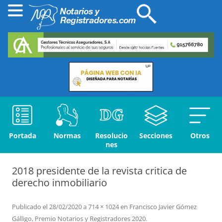
Portada
Normas
Resolucio
Secciones
Otros
nes
2018 presidente de la revista critica de
derecho inmobiliario
Publicado el
28/02/2020
a
714 × 1024
en
Francisco Javier Gómez
Gálligo, Premio Notarios y Registradores 2020
.