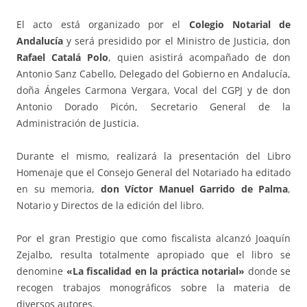
El acto está organizado por el
Colegio Notarial de
Andalucía
y será presidido por el Ministro de Justicia, don
Rafael Catalá Polo
, quien asistirá acompañado de don
Antonio Sanz Cabello, Delegado del Gobierno en Andalucía,
doña Ángeles Carmona Vergara, Vocal del CGPJ y de don
Antonio Dorado Picón, Secretario General de la
Administración de Justicia.
Durante el mismo, realizará la presentación del Libro
Homenaje que el Consejo General del Notariado ha editado
en su memoria,
don Víctor Manuel Garrido de Palma
,
Notario y Directos de la edición del libro.
Por el gran Prestigio que como fiscalista alcanzó Joaquín
Zejalbo, resulta totalmente apropiado que el libro se
denomine
«La fiscalidad en la práctica notarial»
donde se
recogen trabajos monográficos sobre la materia de
diversos autores.