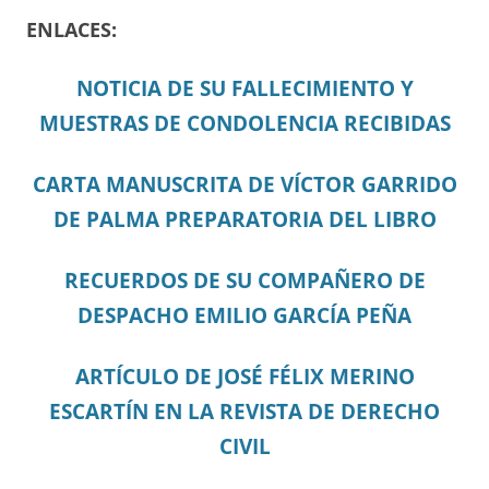
ENLACES:
NOTICIA DE SU FALLECIMIENTO Y
MUESTRAS DE CONDOLENCIA RECIBIDAS
CARTA MANUSCRITA DE VÍCTOR GARRIDO
DE PALMA PREPARATORIA DEL LIBRO
RECUERDOS DE SU COMPAÑERO DE
DESPACHO EMILIO GARCÍA PEÑA
ARTÍCULO DE JOSÉ FÉLIX MERINO
ESCARTÍN EN LA REVISTA DE DERECHO
CIVIL