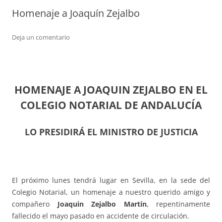
Homenaje a Joaquín Zejalbo
Deja un comentario
HOMENAJE A JOAQUIN ZEJALBO EN EL
COLEGIO NOTARIAL DE ANDALUCÍA
LO PRESIDIRÁ EL MINISTRO DE JUSTICIA
El próximo lunes tendrá lugar en Sevilla, en la sede del
Colegio Notarial, un homenaje a nuestro querido amigo y
compañero
Joaquin Zejalbo Martín
, repentinamente
fallecido el mayo pasado en accidente de circulación.