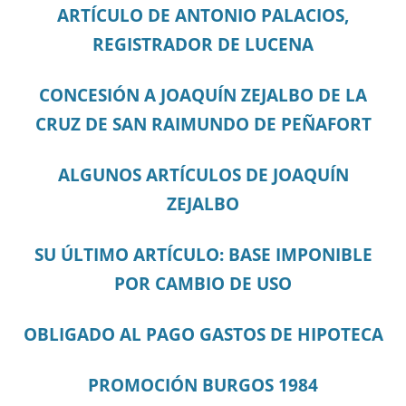
ARTÍCULO DE ANTONIO PALACIOS,
REGISTRADOR DE LUCENA
CONCESIÓN A JOAQUÍN ZEJALBO DE LA
CRUZ DE SAN RAIMUNDO DE PEÑAFORT
ALGUNOS ARTÍCULOS DE JOAQUÍN
ZEJALBO
SU ÚLTIMO ARTÍCULO: BASE IMPONIBLE
POR CAMBIO DE USO
OBLIGADO AL PAGO GASTOS DE HIPOTECA
PROMOCIÓN BURGOS 1984