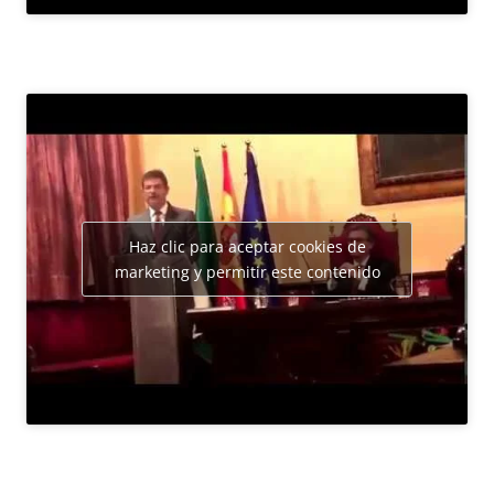
Haz clic para aceptar cookies de
marketing y permitir este contenido