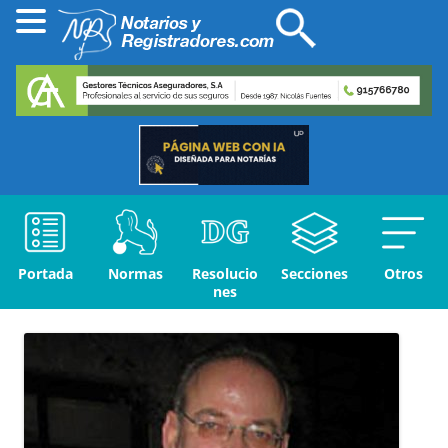
Portada
Normas
Resolucio
Secciones
Otros
nes