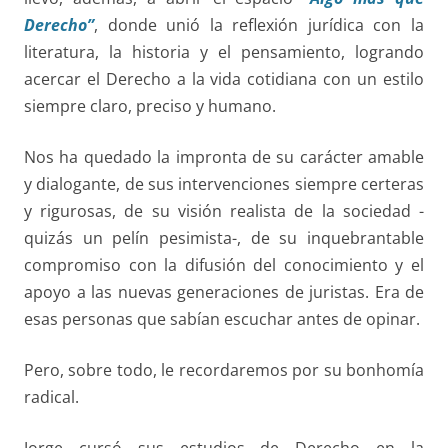
Derecho”
, donde unió la reflexión jurídica con la
literatura, la historia y el pensamiento, logrando
acercar el Derecho a la vida cotidiana con un estilo
siempre claro, preciso y humano.
Nos ha quedado la impronta de su carácter amable
y dialogante, de sus intervenciones siempre certeras
y rigurosas, de su visión realista de la sociedad -
quizás un pelín pesimista-, de su inquebrantable
compromiso con la difusión del conocimiento y el
apoyo a las nuevas generaciones de juristas. Era de
esas personas que sabían escuchar antes de opinar.
Pero, sobre todo, le recordaremos por su bonhomía
radical.
Jorge cursó sus estudios de Derecho en la