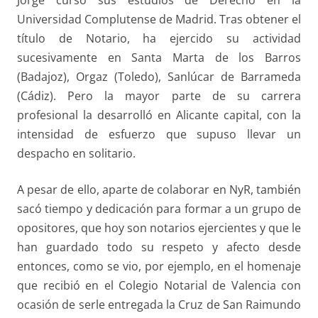
Universidad Complutense de Madrid. Tras obtener el
título de Notario, ha ejercido su actividad
sucesivamente en Santa Marta de los Barros
(Badajoz), Orgaz (Toledo), Sanlúcar de Barrameda
(Cádiz). Pero la mayor parte de su carrera
profesional la desarrolló en Alicante capital, con la
intensidad de esfuerzo que supuso llevar un
despacho en solitario.
A pesar de ello, aparte de colaborar en NyR, también
sacó tiempo y dedicación para formar a un grupo de
opositores, que hoy son notarios ejercientes y que le
han guardado todo su respeto y afecto desde
entonces, como se vio, por ejemplo, en el homenaje
que recibió en el Colegio Notarial de Valencia con
ocasión de serle entregada la Cruz de San Raimundo