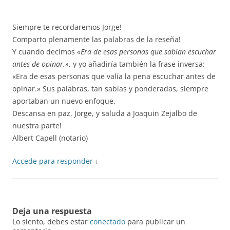
Siempre te recordaremos Jorge!
Comparto plenamente las palabras de la reseña!
Y cuando decimos
«Era de esas personas que sabían escuchar
antes de opinar.»
, y yo añadiría también la frase inversa:
«Era de esas personas que valía la pena escuchar antes de
opinar.» Sus palabras, tan sabias y ponderadas, siempre
aportaban un nuevo enfoque.
Descansa en paz, Jorge, y saluda a Joaquin Zejalbo de
nuestra parte!
Albert Capell (notario)
Accede para responder
↓
Deja una respuesta
Lo siento, debes estar
conectado
para publicar un