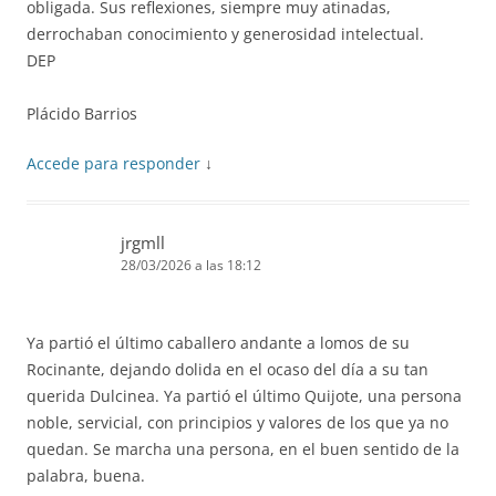
obligada. Sus reflexiones, siempre muy atinadas,
derrochaban conocimiento y generosidad intelectual.
DEP
Plácido Barrios
Accede para responder
↓
jrgmll
28/03/2026 a las 18:12
Ya partió el último caballero andante a lomos de su
Rocinante, dejando dolida en el ocaso del día a su tan
querida Dulcinea. Ya partió el último Quijote, una persona
noble, servicial, con principios y valores de los que ya no
quedan. Se marcha una persona, en el buen sentido de la
palabra, buena.