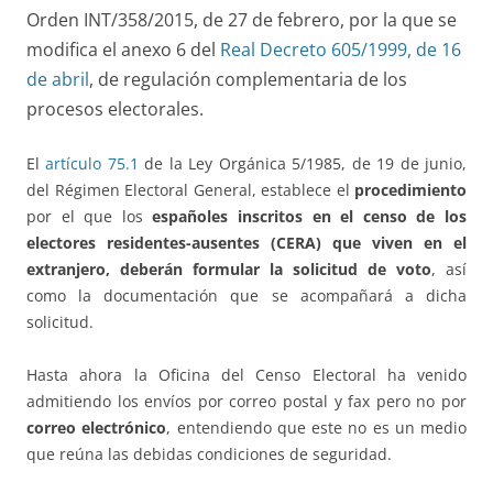
Orden INT/358/2015, de 27 de febrero, por la que se
modifica el anexo 6 del
Real Decreto 605/1999, de 16
de abril
, de regulación complementaria de los
procesos electorales.
El
artículo 75.1
de la Ley Orgánica 5/1985, de 19 de junio,
del Régimen Electoral General, establece el
procedimiento
por el que los
españoles inscritos en el censo de los
electores residentes-ausentes (CERA) que viven en el
extranjero, deberán formular la solicitud de voto
, así
como la documentación que se acompañará a dicha
solicitud.
Hasta ahora la Oficina del Censo Electoral ha venido
admitiendo los envíos por correo postal y fax pero no por
correo electrónico
, entendiendo que este no es un medio
que reúna las debidas condiciones de seguridad.