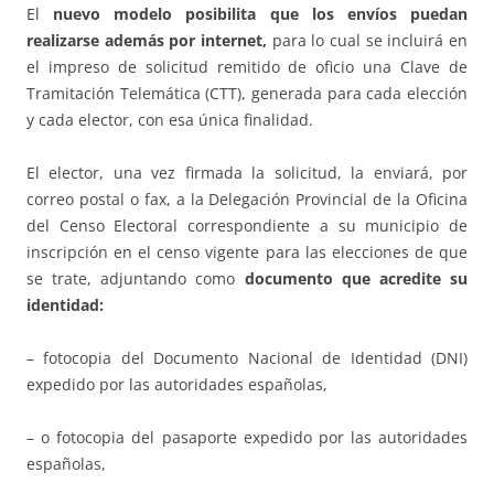
El
nuevo modelo posibilita que los envíos puedan
realizarse además por internet,
para lo cual se incluirá en
el impreso de solicitud remitido de oficio una Clave de
Tramitación Telemática (CTT), generada para cada elección
y cada elector, con esa única finalidad.
El elector, una vez firmada la solicitud, la enviará, por
correo postal o fax, a la Delegación Provincial de la Oficina
del Censo Electoral correspondiente a su municipio de
inscripción en el censo vigente para las elecciones de que
se trate, adjuntando como
documento que acredite su
identidad:
– fotocopia del Documento Nacional de Identidad (DNI)
expedido por las autoridades españolas,
– o fotocopia del pasaporte expedido por las autoridades
españolas,