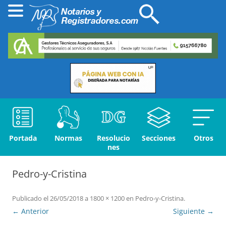
Portada
Normas
Resolucio
Secciones
Otros
nes
Pedro-y-Cristina
Publicado el
26/05/2018
a
1800 × 1200
en
Pedro-y-Cristina
.
← Anterior
Siguiente →