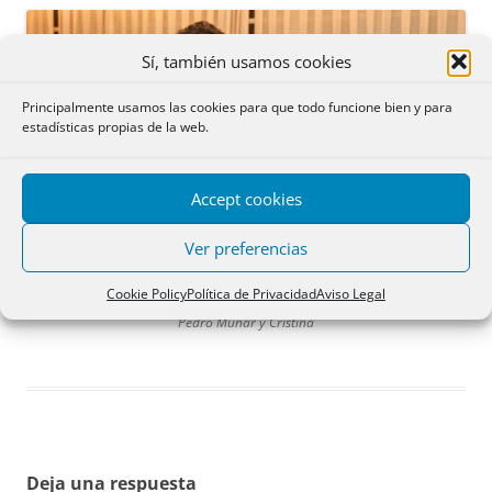
Sí, también usamos cookies
Principalmente usamos las cookies para que todo funcione bien y para
estadísticas propias de la web.
Accept cookies
Ver preferencias
Cookie Policy
Política de Privacidad
Aviso Legal
Pedro Munar y Cristina
Deja una respuesta