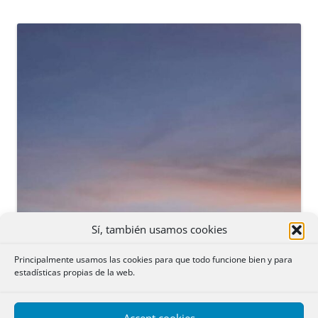
Sí, también usamos cookies
Principalmente usamos las cookies para que todo funcione bien y para
estadísticas propias de la web.