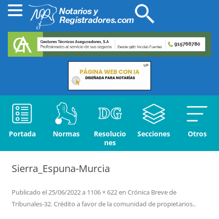
Portada
Normas
Resolucio
Secciones
Otros
nes
Sierra_Espuna-Murcia
Publicado el
25/06/2022
a
1106 × 622
en
Crónica Breve de
Tribunales-32. Crédito a favor de la comunidad de propietarios.
.