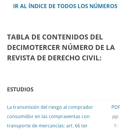
IR AL ÍNDICE DE TODOS LOS NÚMEROS
TABLA DE CONTENIDOS DEL
DECIMOTERCER NÚMERO DE LA
REVISTA DE DERECHO CIVIL:
ESTUDIOS
La transmisión del riesgo al comprador
PDF
consumidor en las compraventas con
pp.
transporte de mercancías: art. 66 ter
1-