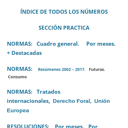
ÍNDICE DE TODOS LOS NÚMEROS
SECCIÓN PRACTICA
NORMAS: Cuadro general. Por meses.
+ Destacadas
NORMAS:
Resúmenes 2002 – 2017.
Futuras.
Consumo
NORMAS: Tratados
internacionales,
Derecho Foral,
Unión
Europea
RESOLUCIONES: Por meses. Por