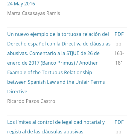
24 May 2016
Marta Casasayas Ramis
Un nuevo ejemplo de la tortuosa relación del
PDF
Derecho español con la Directiva de cláusulas
pp.
abusivas. Comentario a la STJUE de 26 de
163-
enero de 2017 (Banco Primus) / Another
181
Example of the Tortuous Relationship
between Spanish Law and the Unfair Terms
Directive
Ricardo Pazos Castro
Los límites al control de legalidad notarial y
PDF
registral de las cláusulas abusivas.
pp.