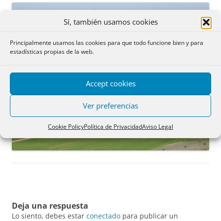
Sí, también usamos cookies
Principalmente usamos las cookies para que todo funcione bien y para
estadísticas propias de la web.
Accept cookies
Ver preferencias
Cookie Policy
Política de Privacidad
Aviso Legal
Deja una respuesta
Lo siento, debes estar
conectado
para publicar un