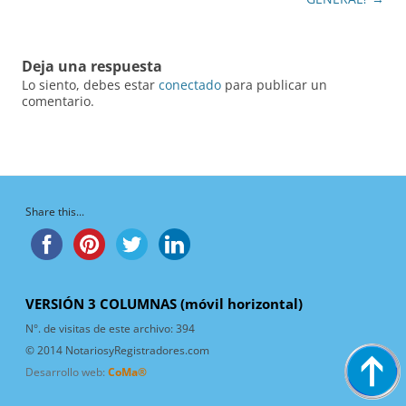
Deja una respuesta
Lo siento, debes estar
conectado
para publicar un
comentario.
Share this...
VERSIÓN 3 COLUMNAS (móvil horizontal)
N°. de visitas de este archivo:
394
© 2014 NotariosyRegistradores.com
Desarrollo web:
CoMa®