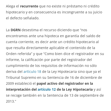
Alega el
recurrente
que no existe ni préstamo ni crédito
hipotecario y en consecuencia es incongruente a su juicio
el defecto señalado.
La
DGRN
desestima el recurso diciendo que “nos
encontramos ante una hipoteca en garantía del saldo de
cuenta corriente, es decir ante un crédito hipotecario al
que resulta directamente aplicable el contenido de la
Orden referida” y que “Como bien dice el registrador en su
informe, la calificación por parte del registrador del
cumplimiento de los requisitos de información no sólo
deriva del
artículo 18
de la Ley Hipotecaria sino que ya el
Tribunal Supremo en su Sentencia de 16 de diciembre de
2009 estableció el
papel activo del registrador en la
interpretación del
artículo 12
de la Ley Hipotecaria
y así
se recoge también en la Sentencia de 13 de septiembre de
2013.”