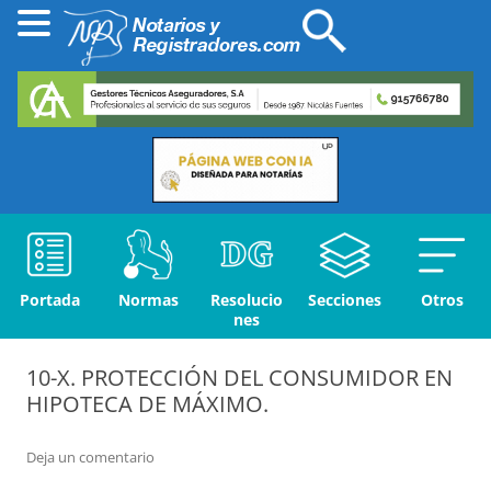
Portada
Normas
Resolucio
Secciones
Otros
nes
10-X. PROTECCIÓN DEL CONSUMIDOR EN
HIPOTECA DE MÁXIMO.
Deja un comentario