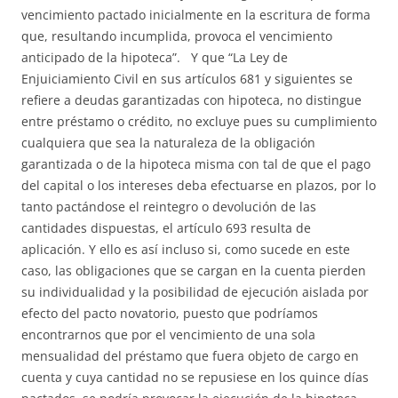
vencimiento pactado inicialmente en la escritura de forma
que, resultando incumplida, provoca el vencimiento
anticipado de la hipoteca”. Y que “La Ley de
Enjuiciamiento Civil en sus artículos 681 y siguientes se
refiere a deudas garantizadas con hipoteca, no distingue
entre préstamo o crédito, no excluye pues su cumplimiento
cualquiera que sea la naturaleza de la obligación
garantizada o de la hipoteca misma con tal de que el pago
del capital o los intereses deba efectuarse en plazos, por lo
tanto pactándose el reintegro o devolución de las
cantidades dispuestas, el artículo 693 resulta de
aplicación. Y ello es así incluso si, como sucede en este
caso, las obligaciones que se cargan en la cuenta pierden
su individualidad y la posibilidad de ejecución aislada por
efecto del pacto novatorio, puesto que podríamos
encontrarnos que por el vencimiento de una sola
mensualidad del préstamo que fuera objeto de cargo en
cuenta y cuya cantidad no se repusiese en los quince días