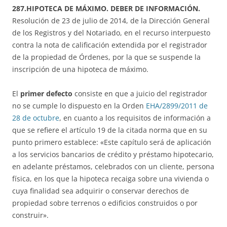
287.HIPOTECA DE MÁXIMO. DEBER DE INFORMACIÓN.
Resolución de 23 de julio de 2014, de la Dirección General
de los Registros y del Notariado, en el recurso interpuesto
contra la nota de calificación extendida por el registrador
de la propiedad de Órdenes, por la que se suspende la
inscripción de una hipoteca de máximo.
El
primer defecto
consiste en que a juicio del registrador
no se cumple lo dispuesto en la Orden
EHA/2899/2011 de
28 de octubre
, en cuanto a los requisitos de información a
que se refiere el artículo 19 de la citada norma que en su
punto primero establece: «Este capítulo será de aplicación
a los servicios bancarios de crédito y préstamo hipotecario,
en adelante préstamos, celebrados con un cliente, persona
física, en los que la hipoteca recaiga sobre una vivienda o
cuya finalidad sea adquirir o conservar derechos de
propiedad sobre terrenos o edificios construidos o por
construir».