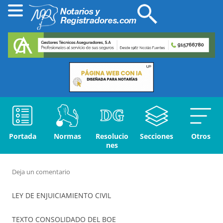
Portada
Normas
Resolucio
Secciones
Otros
nes
Deja un comentario
LEY DE ENJUICIAMIENTO CIVIL
TEXTO CONSOLIDADO DEL BOE