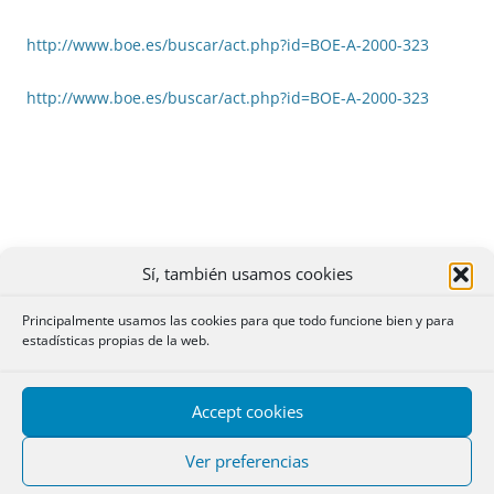
http://www.boe.es/buscar/act.php?id=BOE-A-2000-323
http://www.boe.es/buscar/act.php?id=BOE-A-2000-323
Sí, también usamos cookies
Principalmente usamos las cookies para que todo funcione bien y para
estadísticas propias de la web.
Accept cookies
Ver preferencias
BBBB