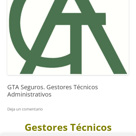
GTA Seguros. Gestores Técnicos
Administrativos
Deja un comentario
Gestores Técnicos