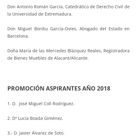
Don Antonio Román García, Catedrático de Derecho Civil de
la Universidad de Extremadura.
Don Miguel Bordiu García-Ovies, Abogado del Estado en
Barcelona.
Doña María de las Mercedes Blázquez Reales, Registradora
de Bienes Muebles de Alacant/Alicante.
PROMOCIÓN ASPIRANTES AÑO 2018
1. D. José Miguel Coll Rodríguez.
2. Dª Lucía Boada Giménez.
3.- D. Javier Álvarez de Soto.