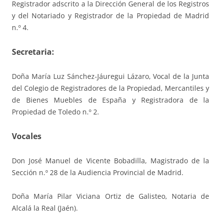
Registrador adscrito a la Dirección General de los Registros
y del Notariado y Registrador de la Propiedad de Madrid
n.º 4.
Secretaria:
Doña María Luz Sánchez-Jáuregui Lázaro, Vocal de la Junta
del Colegio de Registradores de la Propiedad, Mercantiles y
de Bienes Muebles de España y Registradora de la
Propiedad de Toledo n.º 2.
Vocales
Don José Manuel de Vicente Bobadilla, Magistrado de la
Sección n.º 28 de la Audiencia Provincial de Madrid.
Doña María Pilar Viciana Ortiz de Galisteo, Notaria de
Alcalá la Real (Jaén).