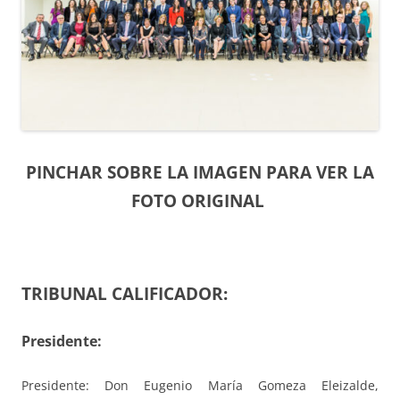
PINCHAR SOBRE LA IMAGEN PARA VER LA
FOTO ORIGINAL
TRIBUNAL CALIFICADOR:
Presidente:
Presidente: Don Eugenio María Gomeza Eleizalde,