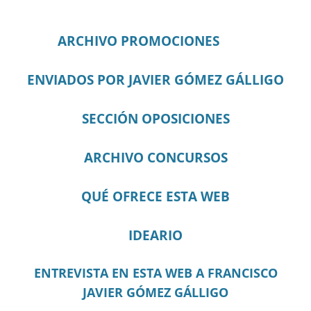
ARCHIVO PROMOCIONES
ENVIADOS POR JAVIER GÓMEZ GÁLLIGO
SECCIÓN OPOSICIONES
ARCHIVO CONCURSOS
QUÉ OFRECE ESTA WEB
IDEARIO
ENTREVISTA EN ESTA WEB A FRANCISCO
JAVIER GÓMEZ GÁLLIGO