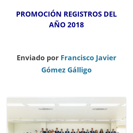
PROMOCIÓN REGISTROS DEL
A
ÑO 2018
Enviado por
Francisco Javier
Gómez Gálligo