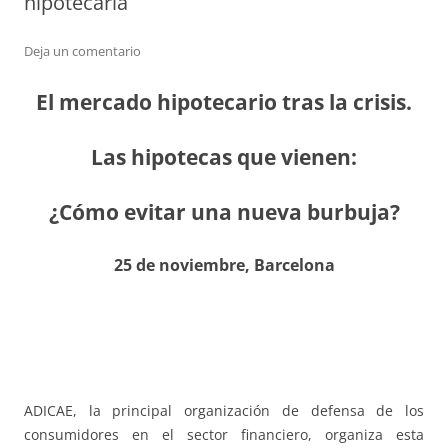
hipotecaria
Deja un comentario
El mercado hipotecario tras la crisis.
Las hipotecas que vienen:
¿Cómo evitar una nueva burbuja?
25 de noviembre, Barcelona
ADICAE, la principal organización de defensa de los
consumidores en el sector financiero, organiza esta