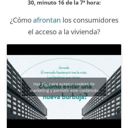
30, minuto 16 de la 7ª hora:
¿Cómo
afrontan
los consumidores
el acceso a la vivienda?
Haz clic para aceptar cookies de
marketing y permitir este contenido