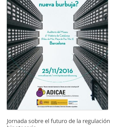
Jornada sobre el futuro de la regulación