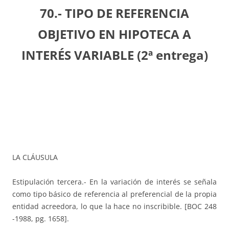
70.- TIPO DE REFERENCIA
OBJETIVO EN HIPOTECA A
INTERÉS VARIABLE (2ª entrega)
LA CLÁUSULA
Estipulación tercera.- En la variación de interés se señala
como tipo básico de referencia al preferencial de la propia
entidad acreedora, lo que la hace no inscribible. [BOC 248
-1988, pg. 1658].