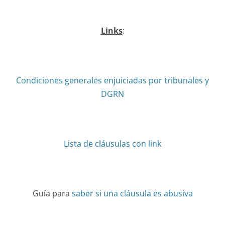
Links
:
Condiciones generales enjuiciadas por tribunales y
DGRN
Lista de cláusulas con link
Guía para
saber si una cláusula es abusiva