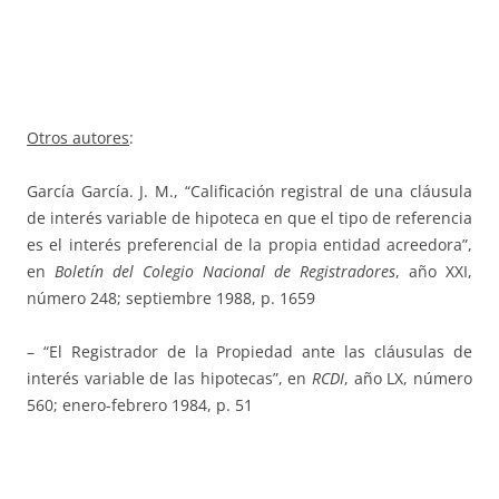
Otros autores
:
García García. J. M., “Calificación registral de una cláusula
de interés variable de hipoteca en que el tipo de referencia
es el interés preferencial de la propia entidad acreedora”,
en
Boletín del Colegio Nacional de Registradores
, año XXI,
número 248; septiembre 1988, p. 1659
– “El Registrador de la Propiedad ante las cláusulas de
interés variable de las hipotecas”, en
RCDI
, año LX, número
560; enero-febrero 1984, p. 51