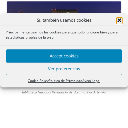
Sí, también usamos cookies
Principalmente usamos las cookies para que todo funcione bien y para
estadísticas propias de la web.
Accept cookies
Ver preferencias
Cookie Policy
Política de Privacidad
Aviso Legal
Biblioteca Nacional Vernadsky de Ucrania. Por Artemka