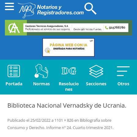
Portada
Normas
Resolucio
Secciones
Otros
nes
Biblioteca Nacional Vernadsky de Ucrania.
Publicado el
25/02/2022
a
1101 × 826
en
Bibliografía sobre
Consumo y Derecho. Informe nº 24. Cuarto trimestre 2021
.