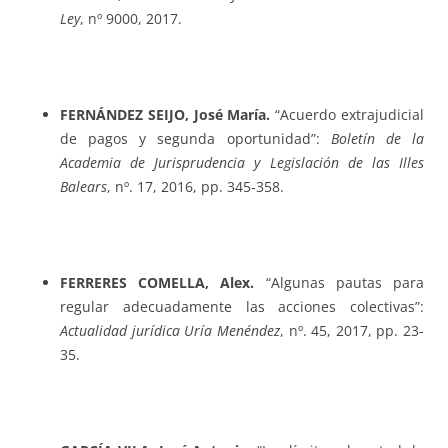
Ley
, nº 9000, 2017.
FERNÁNDEZ SEIJO, José María.
“Acuerdo extrajudicial
de pagos y segunda oportunidad”:
Boletín de la
Academia de Jurisprudencia y Legislación de las Illes
Balears
, nº. 17, 2016, pp. 345-358.
FERRERES COMELLA, Alex.
“Algunas pautas para
regular adecuadamente las acciones colectivas”:
Actualidad jurídica Uría Menéndez
, nº. 45, 2017, pp. 23-
35.