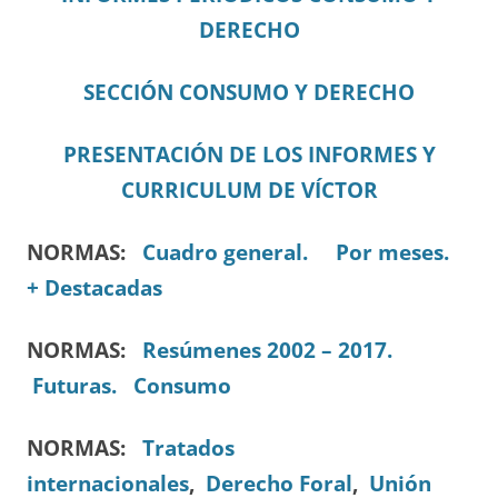
DERECHO
SECCIÓN CONSUMO Y DERECHO
PRESENTACIÓN DE LOS INFORMES Y
CURRICULUM DE VÍCTOR
NORMAS:
Cuadro general.
Por meses.
+ Destacadas
NORMAS:
Resúmenes 2002 – 2017.
Futuras.
Consumo
NORMAS:
Tratados
internacionales
,
Derecho Foral
,
Unión