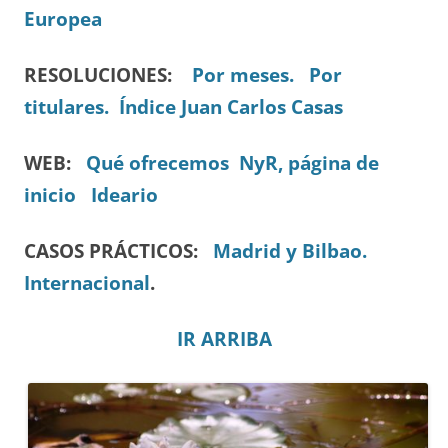
Europea
RESOLUCIONES:
Por meses.
Por
titulares.
Índice Juan Carlos Casas
WEB:
Qué ofrecemos
NyR, página de
inicio
Ideario
CASOS PRÁCTICOS:
Madrid y Bilbao.
Internacional
.
IR ARRIBA