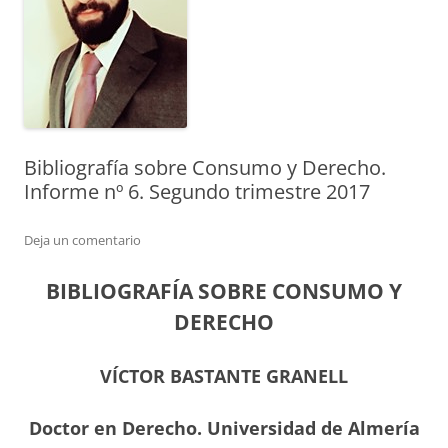
Bibliografía sobre Consumo y Derecho.
Informe nº 6. Segundo trimestre 2017
Deja un comentario
BIBLIOGRAFÍA SOBRE CONSUMO Y
DERECHO
VÍCTOR BASTANTE GRANELL
Doctor en Derecho. Universidad de Almería