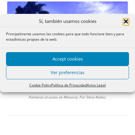
Sí, también usamos cookies
Principalmente usamos las cookies para que todo funcione bien y para
estadísticas propias de la web.
Accept cookies
Ver preferencias
Cookie Policy
Política de Privacidad
Aviso Legal
Palmeras al ocaso en Menorca. Por Silvia Núñez.