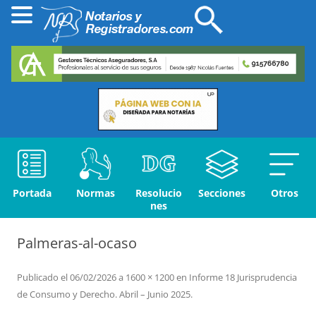
Portada
Normas
Resolucio
Secciones
Otros
nes
Palmeras-al-ocaso
Publicado el
06/02/2026
a
1600 × 1200
en
Informe 18 Jurisprudencia
de Consumo y Derecho. Abril – Junio 2025
.