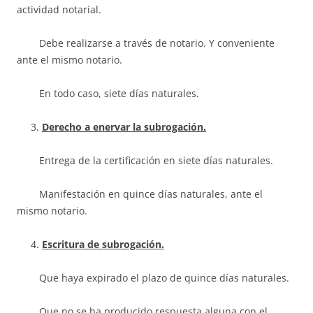
actividad notarial.
Debe realizarse a través de notario. Y conveniente
ante el mismo notario.
En todo caso, siete días naturales.
Derecho a enervar la subrogación.
Entrega de la certificación en siete días naturales.
Manifestación en quince días naturales, ante el
mismo notario.
Escritura de subrogación.
Que haya expirado el plazo de quince días naturales.
Que no se ha producido respuesta alguna con el