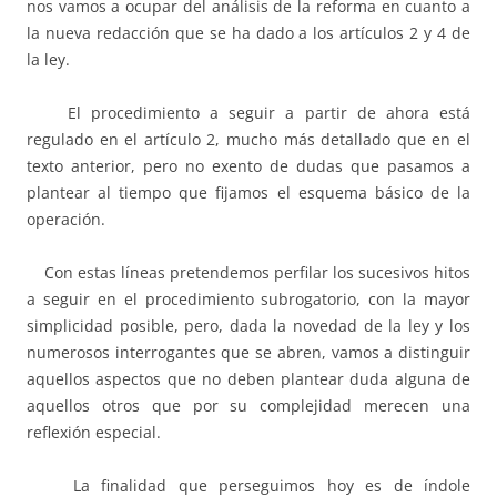
nos vamos a ocupar del análisis de la reforma en cuanto a
la nueva redacción que se ha dado a los artículos 2 y 4 de
la ley.
El procedimiento a seguir a partir de ahora está
regulado en el artículo 2, mucho más detallado que en el
texto anterior, pero no exento de dudas que pasamos a
plantear al tiempo que fijamos el esquema básico de la
operación.
Con estas líneas pretendemos perfilar los sucesivos hitos
a seguir en el procedimiento subrogatorio, con la mayor
simplicidad posible, pero, dada la novedad de la ley y los
numerosos interrogantes que se abren, vamos a distinguir
aquellos aspectos que no deben plantear duda alguna de
aquellos otros que por su complejidad merecen una
reflexión especial.
La finalidad que perseguimos hoy es de índole