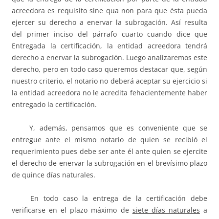
acreedora es requisito sine qua non para que ésta pueda
ejercer su derecho a enervar la subrogación. Así resulta
del primer inciso del párrafo cuarto cuando dice que
Entregada la certificación, la entidad acreedora tendrá
derecho a enervar la subrogación. Luego analizaremos este
derecho, pero en todo caso queremos destacar que, según
nuestro criterio, el notario no deberá aceptar su ejercicio si
la entidad acreedora no le acredita fehacientemente haber
entregado la certificación.
Y, además, pensamos que es conveniente que se
entregue
ante el mismo notario
de quien se recibió el
requerimiento pues debe ser ante él ante quien se ejercite
el derecho de enervar la subrogación en el brevísimo plazo
de quince días naturales.
En todo caso la entrega de la certificación debe
verificarse en el plazo máximo de
siete días naturales
a