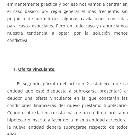
eminentemente práctica y por eso nos vamos a centrar en
el caso básico, por regla general el más frecuente, sin
perjuicio de permitirnos algunas cavilaciones concretas
para casos especiales. Pero en todo caso ya anunciamos
nuestra tendencia a optar por la solución menos
conflictiva.
Oferta vinculante.
El segundo párrafo del artículo 2 establece que La
entidad que esté dispuesta a subrogarse presentará al
deudor una oferta vinculante en la que constarán las
condiciones financieras del nuevo préstamo hipotecario.
Cuando sobre la finca exista más de un crédito o préstamo
hipotecario inscrito a favor de la misma entidad acreedora,
la nueva entidad deberá subrogarse respecto de todos
ellos.