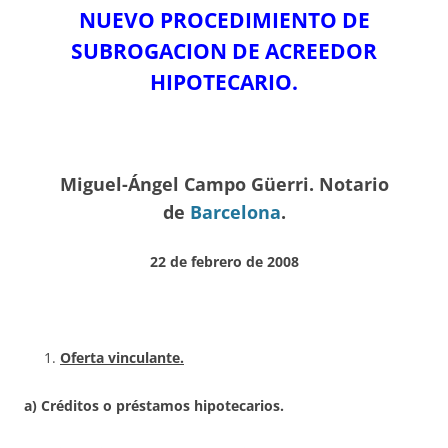
NUEVO PROCEDIMIENTO DE
SUBROGACION
DE ACREEDOR
HIPOTECARIO.
Miguel-Ángel Campo Güerri. Notario
de
Barcelona
.
22 de febrero de 2008
Oferta vinculante.
a) Créditos o préstamos hipotecarios.