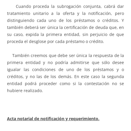
Cuando proceda la subrogación conjunta, cabrá dar
tratamiento unitario a la oferta y la notificación, pero
distinguiendo cada uno de los préstamos o créditos. Y
también deberá ser única la certificación de deuda que, en
su caso, expida la primera entidad, sin perjuicio de que
proceda el desglose por cada préstamo o crédito.
También creemos que debe ser única la respuesta de la
primera entidad y no podría admitirse que sólo desee
igualar las condiciones de uno de los préstamos y o
créditos, y no las de los demás. En este caso la segunda
entidad podrá proceder como si la contestación no se
hubiere realizado.
Acta notarial de notificación y requerimiento.