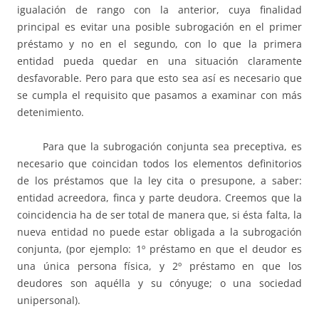
igualación de rango con la anterior, cuya finalidad
principal es evitar una posible subrogación en el primer
préstamo y no en el segundo, con lo que la primera
entidad pueda quedar en una situación claramente
desfavorable. Pero para que esto sea así es necesario que
se cumpla el requisito que pasamos a examinar con más
detenimiento.
Para que la subrogación conjunta sea preceptiva, es
necesario que coincidan todos los elementos definitorios
de los préstamos que la ley cita o presupone, a saber:
entidad acreedora, finca y parte deudora. Creemos que la
coincidencia ha de ser total de manera que, si ésta falta, la
nueva entidad no puede estar obligada a la subrogación
conjunta, (por ejemplo: 1º préstamo en que el deudor es
una única persona física, y 2º préstamo en que los
deudores son aquélla y su cónyuge; o una sociedad
unipersonal).