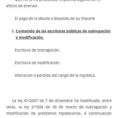
efecto de enervar.
El pago de la deuda o depósito de su importe
Contenido de las escrituras públicas de subrogación
y modificación.
Escritura de subrogación.
Escritura de modificación.
Alteración o pérdida del rango de la hipoteca.
La ley 41/2007 de 7 de diciembre ha modificado, entre
otras, la ley 2/1994 de 30 de marzo de subrogación y
modificación de préstamos hipotecarios. A continuación