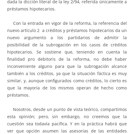
dada la dicción literal de la ley 2/94, referida únicamente a
préstamos hipotecarios.
Con la entrada en vigor de la reforma, la referencia del
nuevo artículo 2 a créditos y préstamos hipotecarios da un
nuevo argumento a los partidarios de admitir la
posibilidad de la subrogación en los casos de créditos
hipotecarios. Se sostiene que, teniendo en cuenta la
finalidad pro debitoris de la reforma, no debe haber
inconveniente alguno para que la subrogación alcance
también a los créditos, ya que la situación fáctica es muy
similar, y, aunque configurados como créditos, lo cierto es
que la mayoría de los mismos operan de hecho como
préstamos.
Nosotros, desde un punto de vista teórico, compartimos
esta opinión; pero, sin embargo, no creemos que la
cuestión sea todavía pacífica. Y en la práctica habrá que
ver que opción asumen las asesorías de las entidades