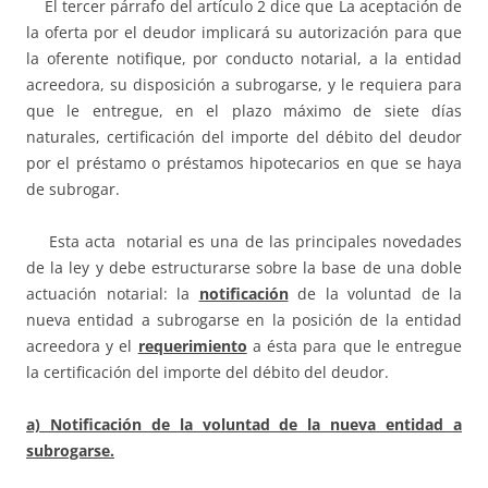
El tercer párrafo del artículo 2 dice que La aceptación de
la oferta por el deudor implicará su autorización para que
la oferente notifique, por conducto notarial, a la entidad
acreedora, su disposición a subrogarse, y le requiera para
que le entregue, en el plazo máximo de siete días
naturales, certificación del importe del débito del deudor
por el préstamo o préstamos hipotecarios en que se haya
de subrogar.
Esta acta notarial es una de las principales novedades
de la ley y debe estructurarse sobre la base de una doble
actuación notarial: la
notificación
de la voluntad de la
nueva entidad a subrogarse en la posición de la entidad
acreedora y el
requerimiento
a ésta para que le entregue
la certificación del importe del débito del deudor.
a) Notificación de la voluntad de la nueva entidad a
subrogarse.