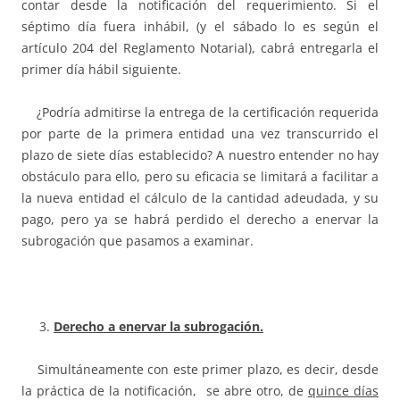
contar desde la notificación del requerimiento. Si el
séptimo día fuera inhábil, (y el sábado lo es según el
artículo 204 del Reglamento Notarial), cabrá entregarla el
primer día hábil siguiente.
¿Podría admitirse la entrega de la certificación requerida
por parte de la primera entidad una vez transcurrido el
plazo de siete días establecido? A nuestro entender no hay
obstáculo para ello, pero su eficacia se limitará a facilitar a
la nueva entidad el cálculo de la cantidad adeudada, y su
pago, pero ya se habrá perdido el derecho a enervar la
subrogación que pasamos a examinar.
Derecho a enervar la subrogación.
Simultáneamente con este primer plazo, es decir, desde
la práctica de la notificación, se abre otro, de
quince días