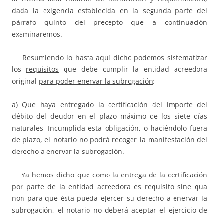
dada la exigencia establecida en la segunda parte del
párrafo quinto del precepto que a continuación
examinaremos.
Resumiendo lo hasta aquí dicho podemos sistematizar
los
requisitos
que debe cumplir la entidad acreedora
original
para poder enervar la subrogación
:
a) Que haya entregado la certificación del importe del
débito del deudor en el plazo máximo de los siete días
naturales. Incumplida esta obligación, o haciéndolo fuera
de plazo, el notario no podrá recoger la manifestación del
derecho a enervar la subrogación.
Ya hemos dicho que como la entrega de la certificación
por parte de la entidad acreedora es requisito sine qua
non para que ésta pueda ejercer su derecho a enervar la
subrogación, el notario no deberá aceptar el ejercicio de