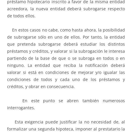
préstamo hipotecario inscrito a favor de la misma entidad
acreedora, la nueva entidad deberá subrogarse respecto
de todos ellos.
En estos casos no cabe, como hasta ahora, la posibilidad
de subrogarse sólo en uno de ellos. Por tanto, la entidad
que pretenda subrogarse deberá estudiar los distintos
préstamos y créditos, y valorar si la subrogación le interesa
partiendo de la base de que o se subroga en todos o en
ninguno. La entidad que reciba la notificación deberá
valorar si está en condiciones de mejorar y/o igualar las
condiciones de todos y cada uno de los préstamos y
créditos, y obrar en consecuencia.
En este punto se abren también numerosos
interrogantes.
Esta exigencia puede justificar la no necesidad de, al
formalizar una segunda hipoteca, imponer al prestatario la