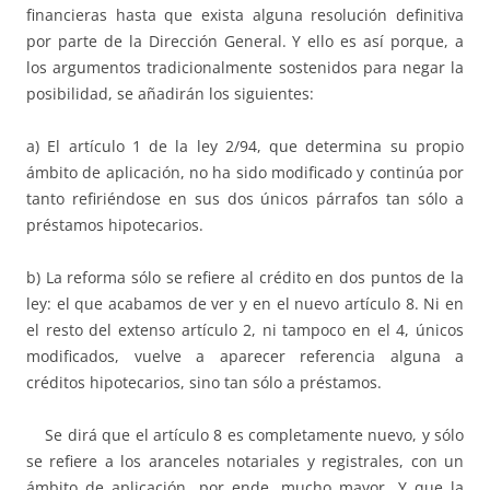
financieras hasta que exista alguna resolución definitiva
por parte de la Dirección General. Y ello es así porque, a
los argumentos tradicionalmente sostenidos para negar la
posibilidad, se añadirán los siguientes:
a) El artículo 1 de la ley 2/94, que determina su propio
ámbito de aplicación, no ha sido modificado y continúa por
tanto refiriéndose en sus dos únicos párrafos tan sólo a
préstamos hipotecarios.
b) La reforma sólo se refiere al crédito en dos puntos de la
ley: el que acabamos de ver y en el nuevo artículo 8. Ni en
el resto del extenso artículo 2, ni tampoco en el 4, únicos
modificados, vuelve a aparecer referencia alguna a
créditos hipotecarios, sino tan sólo a préstamos.
Se dirá que el artículo 8 es completamente nuevo, y sólo
se refiere a los aranceles notariales y registrales, con un
ámbito de aplicación, por ende, mucho mayor. Y que la