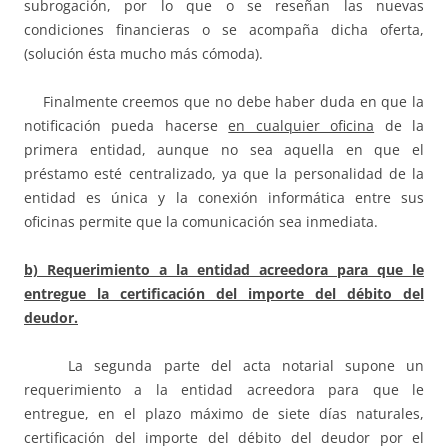
subrogación, por lo que o se reseñan las nuevas
condiciones financieras o se acompaña dicha oferta,
(solución ésta mucho más cómoda).
Finalmente creemos que no debe haber duda en que la
notificación pueda hacerse
en cualquier oficina
de la
primera entidad, aunque no sea aquella en que el
préstamo esté centralizado, ya que la personalidad de la
entidad es única y la conexión informática entre sus
oficinas permite que la comunicación sea inmediata.
b) Requerimiento a la entidad acreedora para que le
entregue la certificación del importe del débito del
deudor.
La segunda parte del acta notarial supone un
requerimiento a la entidad acreedora para que le
entregue, en el plazo máximo de siete días naturales,
certificación del importe del débito del deudor por el