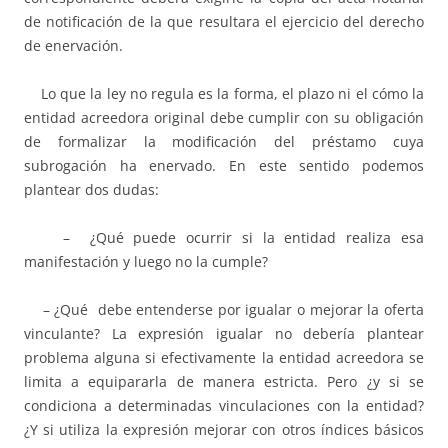
de notificación de la que resultara el ejercicio del derecho
de enervación.
Lo que la ley no regula es la forma, el plazo ni el cómo la
entidad acreedora original debe cumplir con su obligación
de formalizar la modificación del préstamo cuya
subrogación ha enervado. En este sentido podemos
plantear dos dudas:
– ¿Qué puede ocurrir si la entidad realiza esa
manifestación y luego no la cumple?
– ¿Qué debe entenderse por igualar o mejorar la oferta
vinculante? La expresión igualar no debería plantear
problema alguna si efectivamente la entidad acreedora se
limita a equipararla de manera estricta. Pero ¿y si se
condiciona a determinadas vinculaciones con la entidad?
¿Y si utiliza la expresión mejorar con otros índices básicos