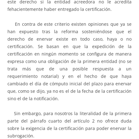
este derecho si la entidad acreedora no le acredita
fehacientemente haber entregado la certificación.
En contra de este criterio existen opiniones que ya se
han expuesto tras la reforma sosteniéndose que el
derecho de enervar existe en todo caso, haya o no
certificación. Se basan en que la expedición de la
certificación en ningún momento se configura de manera
expresa como una obligación de la primera entidad (no se
trata más que de una posible respuesta a un
requerimiento notarial) y en el hecho de que haya
cambiado el día de cómputo inicial del plazo para enervar
que, como se dijo, ya no es el de la fecha de la certificación
sino el de la notificación.
Sin embargo, para nosotros la literalidad de la primera
parte del párrafo cuarto del artículo 2 no ofrece duda
sobre la exigencia de la certificación para poder enervar la
subrogación.