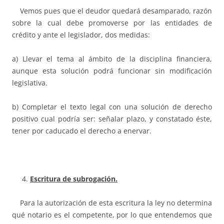
Vemos pues que el deudor quedará desamparado, razón
sobre la cual debe promoverse por las entidades de
crédito y ante el legislador, dos medidas:
a) Llevar el tema al ámbito de la disciplina financiera,
aunque esta solución podrá funcionar sin modificación
legislativa.
b) Completar el texto legal con una solución de derecho
positivo cual podría ser: señalar plazo, y constatado éste,
tener por caducado el derecho a enervar.
Escritura de subrogación.
Para la autorización de esta escritura la ley no determina
qué notario es el competente, por lo que entendemos que