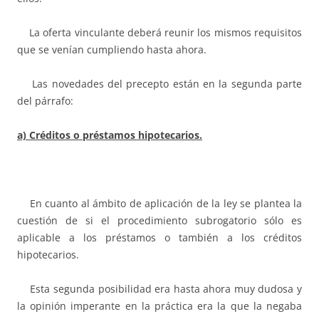
La oferta vinculante deberá reunir los mismos requisitos
que se venían cumpliendo hasta ahora.
Las novedades del precepto están en la segunda parte
del párrafo:
a) Créditos o préstamos hipotecarios.
En cuanto al ámbito de aplicación de la ley se plantea la
cuestión de si el procedimiento subrogatorio sólo es
aplicable a los préstamos o también a los créditos
hipotecarios.
Esta segunda posibilidad era hasta ahora muy dudosa y
la opinión imperante en la práctica era la que la negaba