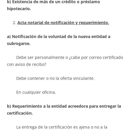
b) Existencia de más de un crédito o préstamo
hipotecario.
Acta notarial de notificación y requerimiento.
a) Notificación de la voluntad de la nueva entidad a
subrogarse.
Debe ser personalmente o ¿cabe por correo certificado
con aviso de recibo?
Debe contener o no la oferta vinculante.
En cualquier oficina.
b) Requerimiento a la entidad acreedora para entregar la
certificación.
La entrega de la certificación es ajena o no a la