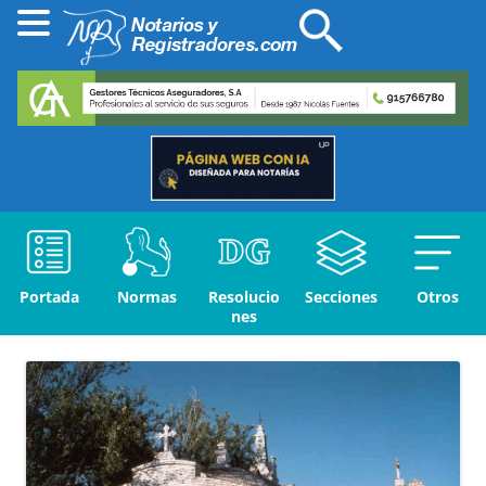
Portada
Normas
Resolucio
Secciones
Otros
nes