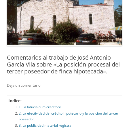
Comentarios al trabajo de José Antonio
García Vila sobre «La posición procesal del
tercer poseedor de finca hipotecada».
Deja un comentario
Indice:
1. La fiducia cum creditore
2. La efectividad del crédito hipotecario y la posición del tercer
poseedor.
3. La publicidad material registral