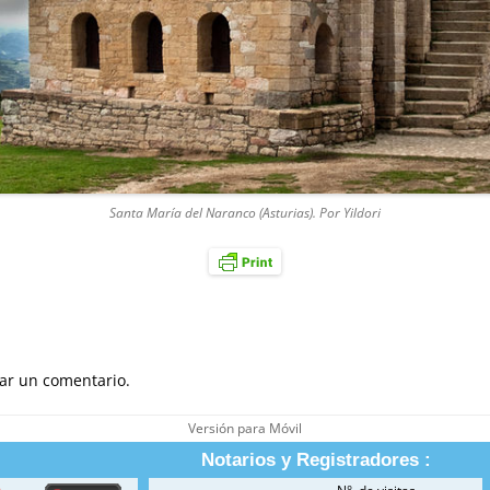
Santa María del Naranco (Asturias). Por Yildori
ar un comentario.
Versión para Móvil
Notarios y Registradores :