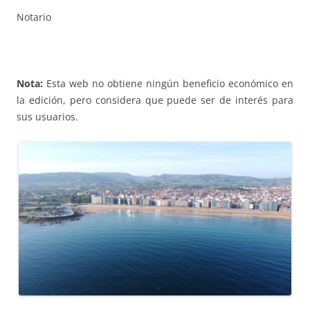
Notario
Nota:
Esta web no obtiene ningún beneficio económico en
la edición, pero considera que puede ser de interés para
sus usuarios.