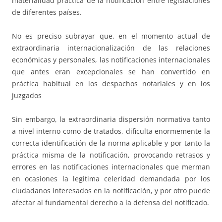
materialidad practica de la notificación entre legislaciones
de diferentes países.
No es preciso subrayar que, en el momento actual de
extraordinaria internacionalización de las relaciones
económicas y personales, las notificaciones internacionales
que antes eran excepcionales se han convertido en
práctica habitual en los despachos notariales y en los
juzgados
Sin embargo, la extraordinaria dispersión normativa tanto
a nivel interno como de tratados, dificulta enormemente la
correcta identificación de la norma aplicable y por tanto la
práctica misma de la notificación, provocando retrasos y
errores en las notificaciones internacionales que merman
en ocasiones la legitima celeridad demandada por los
ciudadanos interesados en la notificación, y por otro puede
afectar al fundamental derecho a la defensa del notificado.