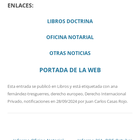
ENLACES:
LIBROS DOCTRINA
OFICINA NOTARIAL
OTRAS NOTICIAS
PORTADA DE LA WEB
Esta entrada se publicó en
Libros
y está etiquetada con
ana
fernández-tresguerres
,
derecho europeo
,
Derecho Internacional
Privado
,
notificaciones
en
28/09/2024
por
Juan Carlos Casas Rojo
.