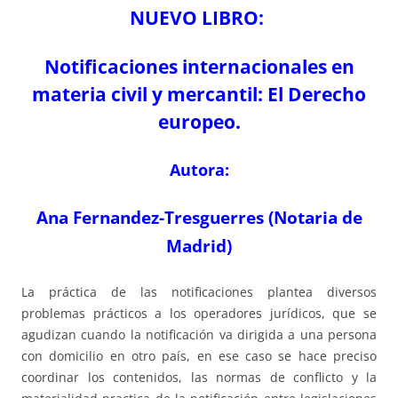
NUEVO LIBRO:
Notificaciones internacionales en
materia civil y mercantil: El Derecho
europeo.
Autora:
Ana Fernandez-Tresguerres (Notaria de
Madrid)
La práctica de las notificaciones plantea diversos
problemas prácticos a los operadores jurídicos, que se
agudizan cuando la notificación va dirigida a una persona
con domicilio en otro país, en ese caso se hace preciso
coordinar los contenidos, las normas de conflicto y la