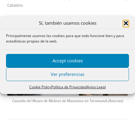
Catastro
.
Sí, también usamos cookies
Principalmente usamos las cookies para que todo funcione bien y para
estadísticas propias de la web.
Accept cookies
Ver preferencias
Cookie Policy
Política de Privacidad
Aviso Legal
Cascada del Museo de Molinos de Mazonovo en Taramundi (Asturias)