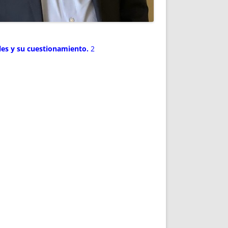
les y su cuestionamiento.
2