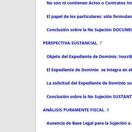
No son ni contienen Actos o Contratos Insc
El papel de los particulares: sólo formula
Conclusión sobre la No Sujeción DOCUMEN
PERSPECTIVA SUSTANCIAL
. 7
Objeto del Expediente de Dominio: Inscrib
El Expediente de Dominio se integra en el
La solicitud del Expediente de Dominio su
Conclusión sobre la No Sujeción SUSTANTI
ANÁLISIS PURAMENTE FISCAL
. 9
Ausencia de Base Legal para la Sujeción a