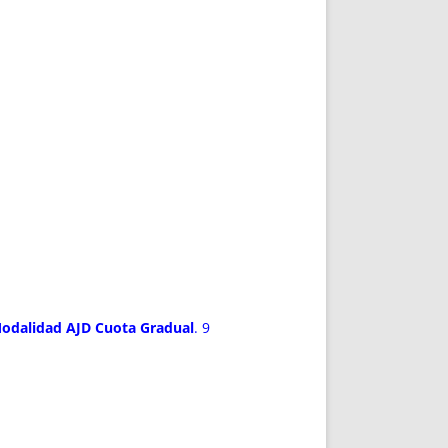
Modalidad AJD Cuota Gradual
. 9