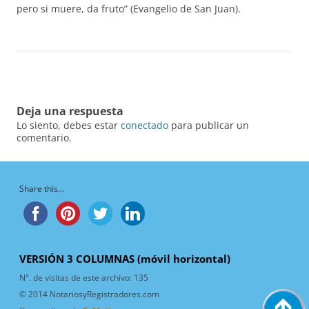
pero si muere, da fruto” (Evangelio de San Juan).
Deja una respuesta
Lo siento, debes estar
conectado
para publicar un
comentario.
Share this...
VERSIÓN 3 COLUMNAS (móvil horizontal)
N°. de visitas de este archivo:
135
© 2014 NotariosyRegistradores.com