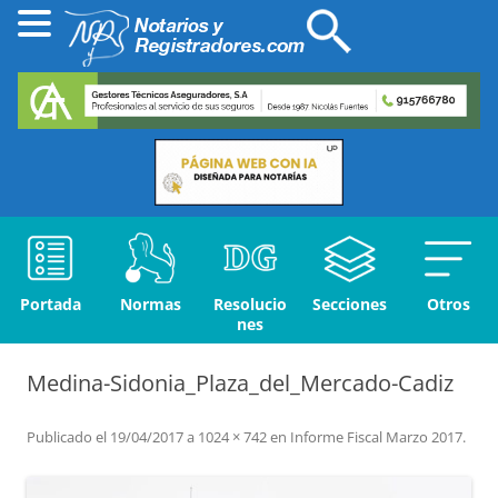
Portada
Normas
Resolucio
Secciones
Otros
nes
Medina-Sidonia_Plaza_del_Mercado-Cadiz
Publicado el
19/04/2017
a
1024 × 742
en
Informe Fiscal Marzo 2017
.