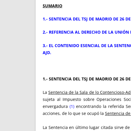
SUMARIO
1.- SENTENCIA DEL TSJ DE MADRID DE 26 DE
2.- REFERENCIA AL DERECHO DE LA UNIÓN 
3.- EL CONTENIDO ESENCIAL DE LA SENTEN
AJD.
1.- SENTENCIA DEL TSJ DE MADRID DE 26 DE
La
Sentencia de la Sala de lo Contencioso-Ad
sujeta al Impuesto sobre Operaciones Soci
envergadura
(1)
encontrando la referida Se
acciones, de lo que se ocupó la
Sentencia de
La Sentencia en último lugar citada sirve d