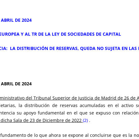
 ABRIL DE 2024
EUROPEA Y AL TR DE LA LEY DE SOCIEDADES DE CAPITAL
CIA: LA DISTRIBUCIÓN DE RESERVAS, QUEDA NO SUJETA EN LAS 
 ABRIL DE 2024
ministrativo del Tribunal Superior de Justicia de Madrid de 26 de 
etarias, la distribución de reservas acumuladas en el activo s
ntencia su apoyo fundamental en el que se expuso con relación
 dicha Sala de 23 de Diciembre de 2022
(
2)
.
e fundamento de lo que ahora se expone al concluirse que es la n