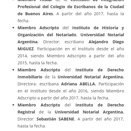
Profesional
del Colegio de Escribanos de la Ciudad
de Buenos Aires
. A partir del año 2017, hasta la
fecha.
Miembro Adscripto
del
Instituto de Historia y
Organización del Notariado
,
Universidad Notarial
Argentina
. Director: escribano
Alejandro Diego
MIGUEZ
. Participación en el Instituto desde el año
2014, siendo Miembro Adscripto a partir del año
2015, hasta la fecha.
Miembro Adscripto
del
Instituto de Derecho
Inmobiliario
de la
Universidad Notarial Argentina.
Directora: escribana
Adriana ABELLA.
Participación
en el Instituto desde el año 2016, siendo Miembro
Adscripto a partir del año 2017, hasta la fecha.
Miembro Adscripto
del
Instituto de Derecho
Registral
de la
Universidad Notarial Argentina.
Director:
Sebastián SABENE
. A partir del año 2017,
hasta la fecha