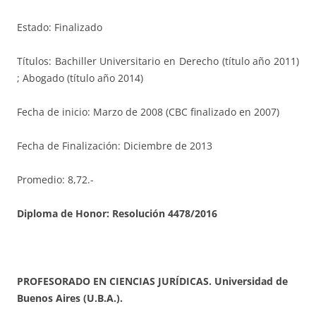
Estado: Finalizado
Títulos: Bachiller Universitario en Derecho (título año 2011)
; Abogado (título año 2014)
Fecha de inicio: Marzo de 2008 (CBC finalizado en 2007)
Fecha de Finalización: Diciembre de 2013
Promedio: 8,72.-
Diploma de Honor:
Resolución 4478/2016
PROFESORADO EN CIENCIAS JURÍDICAS. Universidad de
Buenos Aires (U.B.A.).