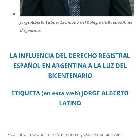
Jorge Alberto Latino, Escribano del Colegio de Buenos Aires
(Argentina)
LA INFLUENCIA DEL DERECHO REGISTRAL
ESPAÑOL EN ARGENTINA A LA LUZ DEL
BICENTENARIO
ETIQUETA (en esta web) JORGE ALBERTO
LATINO
Esta entrada se publicó en
Varios Inter.
y está etiquetada con