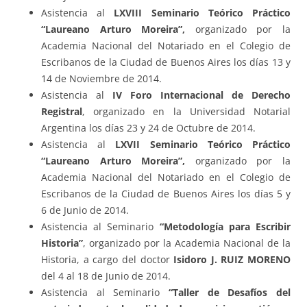
Asistencia al
LXVIII Seminario Teórico Práctico
“Laureano Arturo Moreira”,
organizado por la
Academia Nacional del Notariado en el Colegio de
Escribanos de la Ciudad de Buenos Aires los días 13 y
14 de Noviembre de 2014.
Asistencia al
IV Foro Internacional de Derecho
Registral
, organizado en la Universidad Notarial
Argentina los días 23 y 24 de Octubre de 2014.
Asistencia al
LXVII Seminario Teórico Práctico
“Laureano Arturo Moreira”
,
organizado por la
Academia Nacional del Notariado en el Colegio de
Escribanos de la Ciudad de Buenos Aires los días 5 y
6 de Junio de 2014.
Asistencia al Seminario
“Metodología para Escribir
Historia”
, organizado por la Academia Nacional de la
Historia, a cargo del doctor
Isidoro J. RUIZ MORENO
del 4 al 18 de Junio de 2014.
Asistencia al Seminario
“Taller de Desafíos del