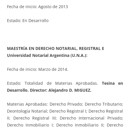
Fecha de inicio: Agosto de 2013
Estado: En Desarrollo
MAESTRÍA EN DERECHO NOTARIAL, REGISTRAL E
Universidad Notarial Argentina (U.N.A.):
Fecha de inicio: Marzo de 2014.
Estado: Totalidad de Materias Aprobadas.
Tesina en
Desarrollo. Director: Alejandro D. MIGUEZ.
Materias Aprobadas: Derecho Privado; Derecho Tributario;
Deontología Notarial; Derecho Registral I; Derecho Registral
II; Derecho Registral III; Derecho Internacional Privado;
Derecho Inmobiliario I; Derecho Inmobiliario II; Derecho