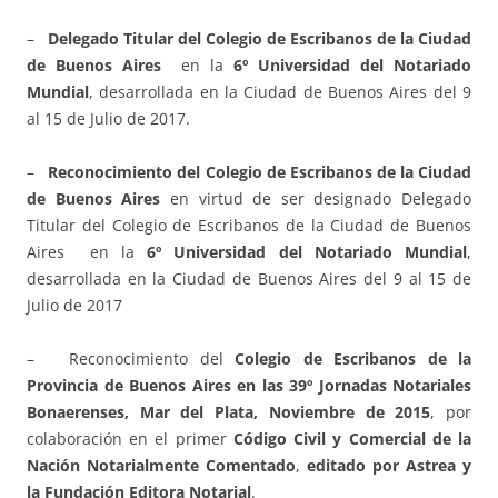
–
Delegado Titular del Colegio de Escribanos de la Ciudad
de Buenos Aires
en la
6º Universidad del Notariado
Mundial
, desarrollada en la Ciudad de Buenos Aires del 9
al 15 de Julio de 2017.
–
Reconocimiento del Colegio de Escribanos de la Ciudad
de Buenos Aires
en virtud de ser designado Delegado
Titular del Colegio de Escribanos de la Ciudad de Buenos
Aires en la
6º Universidad del Notariado Mundial
,
desarrollada en la Ciudad de Buenos Aires del 9 al 15 de
Julio de 2017
– Reconocimiento del
Colegio de Escribanos de la
Provincia de Buenos Aires en las 39º Jornadas Notariales
Bonaerenses, Mar del Plata, Noviembre de 2015
, por
colaboración en el primer
Código Civil y Comercial de la
Nación Notarialmente Comentado
,
editado por Astrea y
la Fundación Editora Notarial
.