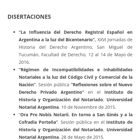
DISERTACIONES
“La Influencia del Derecho Registral Español en
Argentina a la luz del Bicentenario”,
XXVI Jornadas de
Historia del Derecho Argentino, San Miguel de
Tucumán, Facultad de Derecho, 12 al 14 de Mayo de
2016.
“Régimen de Incompatibilidades e Inhabilidades
Notariales a la luz del Código Civil y Comercial de la
Nación”
. Sesión pública
“Reflexiones sobre el Nuevo
Derecho Privado Argentino”
en el
Instituto de
Historia y Organización del Notariado
,
Universidad
Notarial Argentina
. 10 de Noviembre de 2015.
“
Ora Pro Nobis Notarii. En torno a San Ginés y a la
Cofradía Porteña”
. Sesión pública en el
Instituto de
Historia y Organización del Notariado
,
Universidad
Notarial Argentina
. 28 de Mayo de 2015.