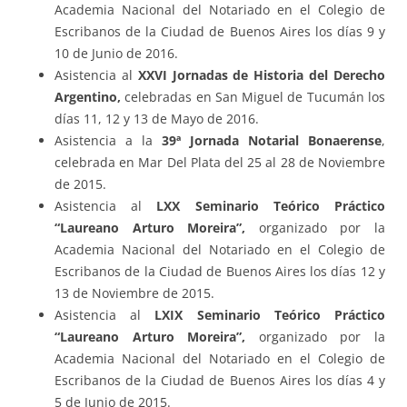
Academia Nacional del Notariado en el Colegio de
Escribanos de la Ciudad de Buenos Aires los días 9 y
10 de Junio de 2016.
Asistencia al
XXVI Jornadas de Historia del Derecho
Argentino,
celebradas en San Miguel de Tucumán los
días 11, 12 y 13 de Mayo de 2016.
Asistencia a la
39ª Jornada Notarial Bonaerense
,
celebrada en Mar Del Plata del 25 al 28 de Noviembre
de 2015.
Asistencia al
LXX Seminario Teórico Práctico
“Laureano Arturo Moreira”
,
organizado por la
Academia Nacional del Notariado en el Colegio de
Escribanos de la Ciudad de Buenos Aires los días 12 y
13 de Noviembre de 2015.
Asistencia al
LXIX Seminario Teórico Práctico
“Laureano Arturo Moreira”
,
organizado por la
Academia Nacional del Notariado en el Colegio de
Escribanos de la Ciudad de Buenos Aires los días 4 y
5 de Junio de 2015.