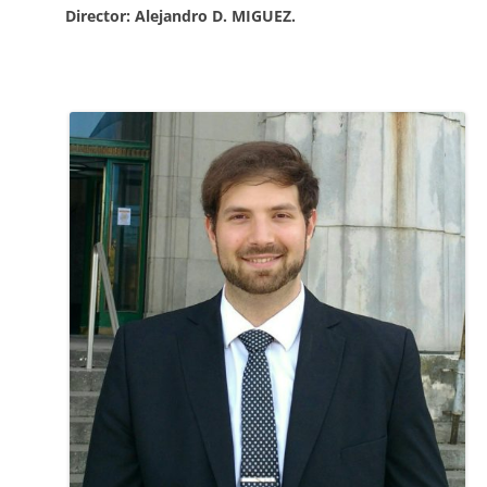
Director: Alejandro D. MIGUEZ.