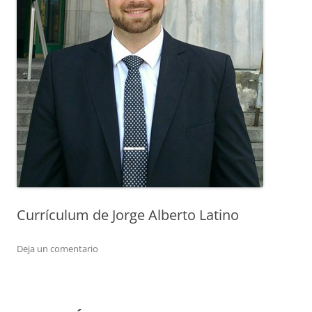
Currículum de Jorge Alberto Latino
Deja un comentario