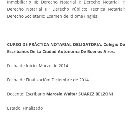
Inmobiliario III; Derecho Notarial I; Derecho Notarial II;
Derecho Notarial III; Derecho Público; Técnica Notarial;
Derecho Societario; Examen de Idioma (Inglés).
CURSO DE PRÁCTICA NOTARIAL OBLIGATORIA. Colegio De
Escribanos De La Ciudad Autónoma De Buenos Aires:
Fecha de Inicio: Marzo de 2014
Fecha de Finalización: Diciembre de 2014
Docente: Escribano
Marcelo Walter SUAREZ BELZONI
Estado: Finalizado