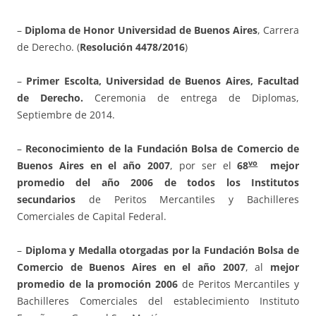
–
Diploma de Honor Universidad de Buenos Aires
, Carrera
de Derecho. (
Resolución 4478/2016
)
–
Primer Escolta, Universidad de Buenos Aires, Facultad
de Derecho.
Ceremonia de entrega de Diplomas,
Septiembre de 2014.
–
Reconocimiento de la Fundación Bolsa de Comercio de
vo
Buenos Aires en el año 2007
, por ser el
68
mejor
promedio del año 2006 de todos los Institutos
secundarios
de Peritos Mercantiles y Bachilleres
Comerciales de Capital Federal.
–
Diploma y Medalla otorgadas por la Fundación Bolsa de
Comercio de Buenos Aires en el año 2007
, al
mejor
promedio de la promoción 2006
de Peritos Mercantiles y
Bachilleres Comerciales del establecimiento Instituto