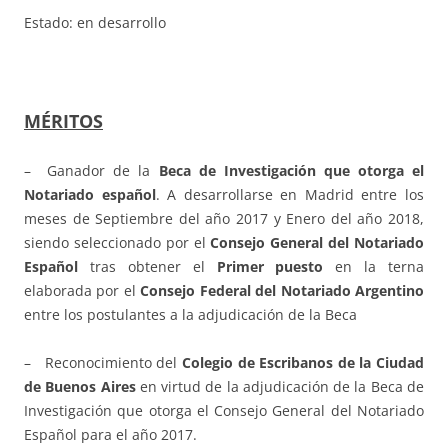
Estado: en desarrollo
MÉRITOS
– Ganador de la
Beca de Investigación que otorga el
Notariado español
. A desarrollarse en Madrid entre los
meses de Septiembre del año 2017 y Enero del año 2018,
siendo seleccionado por el
Consejo General del Notariado
Español
tras obtener el
Primer puesto
en la terna
elaborada por el
Consejo Federal del Notariado Argentino
entre los postulantes a la adjudicación de la Beca
– Reconocimiento del
Colegio de Escribanos de la Ciudad
de Buenos Aires
en virtud de la adjudicación de la Beca de
Investigación que otorga el Consejo General del Notariado
Español para el año 2017.