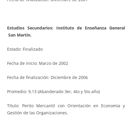
Estudios Secundarios: Instituto de Enseñanza General
San Martín.
Estado: Finalizado
Fecha de inicio: Marzo de 2002
Fecha de finalización: Diciembre de 2006
Promedio: 9,13 (Abanderado 3er, 4to y 5to año)
Título: Perito Mercantil con Orientación en Economía y
Gestión de las Organizaciones.