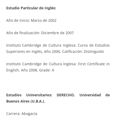
Estudio Particular de Inglés:
Año de inicio: Marzo de 2002
Año de finalización: Diciembre de 2007
Instituto Cambridge de Cultura Inglesa: Curso de Estudios
Superiores en Inglés, Año 2006, Calificación: Distinguido
Instituto Cambridge de Cultura Inglesa: First Certificate in
English, Año 2008, Grade: A
Estudios Universitarios: DERECHO. Universidad de
Buenos Aires (U.B.A.).
Carrera: Abogacía