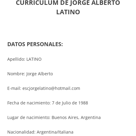
CURRÍCULUM DE JORGE ALBERTO
LATINO
DATOS PERSONALES:
Apellido: LATINO
Nombre: Jorge Alberto
E-mail: escjorgelatino@hotmail.com
Fecha de nacimiento: 7 de Julio de 1988
Lugar de nacimiento: Buenos Aires, Argentina
Nacionalidad: Argentina/Italiana