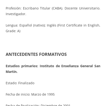
Profesión: Escribano Titular (CABA). Docente Universitario.
Investigador.
Lengua: Español (nativo); Inglés (First Certificate in English,
Grade: A)
ANTECEDENTES FORMATIVOS
Estudios primarios:
Instituto de Enseñanza General San
Martín.
Estado: Finalizado
Fecha de inicio: Marzo de 1995
Fecha de finalización: Diciembre de 2001