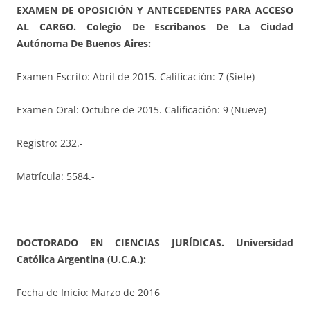
EXAMEN DE OPOSICIÓN Y ANTECEDENTES PARA ACCESO
AL CARGO. Colegio De Escribanos De La Ciudad
Autónoma De Buenos Aires:
Examen Escrito: Abril de 2015. Calificación: 7 (Siete)
Examen Oral: Octubre de 2015. Calificación: 9 (Nueve)
Registro: 232.-
Matrícula: 5584.-
DOCTORADO EN CIENCIAS JURÍDICAS. Universidad
Católica Argentina (U.C.A.):
Fecha de Inicio: Marzo de 2016