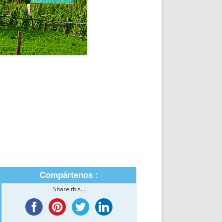
Compártenos :
Share this...