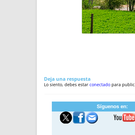
Deja una respuesta
Lo siento, debes estar
conectado
para public
Síguenos en: